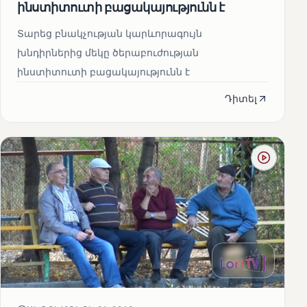
ինստիտուտի բացակայությունն է
Տարեց բնակչության կարևորագույն
խնդիրներից մեկը ծերաբուժության
ինստիտուտի բացակայությունն է
Դիտել