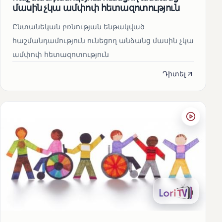
մասին չկա ամփոփ հետազոտություն
Ընտանեկան բռնության ենթակված
հաշմանդամություն ունեցող անձանց մասին չկա
ամփոփ հետազոտություն
Դիտել