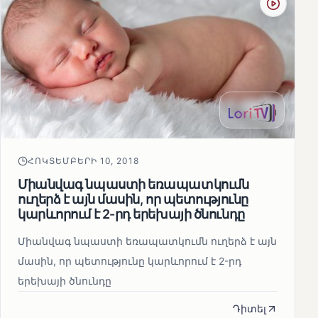
ՀՈԿՏԵՄԲԵՐԻ 10, 2018
Միանվագ նպաստի եռապատկումն
ուղերձ է այն մասին, որ պետությունը
կարևորում է 2-րդ երեխայի ծնունդը
Միանվագ նպաստի եռապատկումն ուղերձ է այն
մասին, որ պետությունը կարևորում է 2-րդ
երեխայի ծնունդը
Դիտել