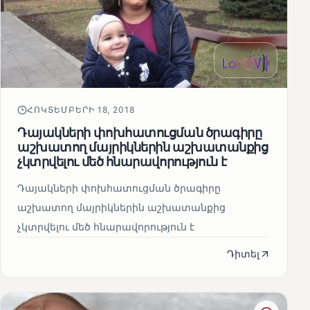
ՀՈԿՏԵՄԲԵՐԻ 18, 2018
Դայակների փոխհատուցման ծրագիրը
աշխատող մայրիկներին աշխատանքից
չկտրվելու մեծ հնարավորություն է
Դայակների փոխհատուցման ծրագիրը
աշխատող մայրիկներին աշխատանքից
չկտրվելու մեծ հնարավորություն է
Դիտել