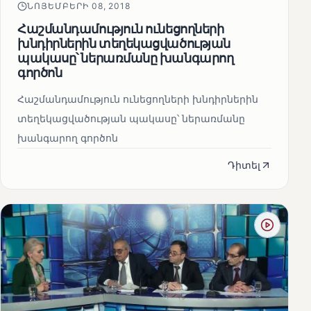
ՆՈՅԵՄԲԵՐԻ 08, 2018
Հաշմանդամություն ունեցողների
խնդիրներին տեղեկացվածության
պակասը՝ ներառմանը խանգարող
գործոն
Հաշմանդամություն ունեցողների խնդիրներին
տեղեկացվածության պակասը՝ ներառմանը
խանգարող գործոն
Դիտել