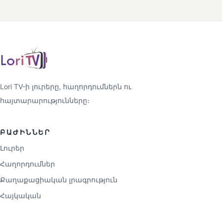
Lori TV-ի լուրերը, հաղորդումներն ու
հայտարարությունները։
ԲԱԺԻՆՆԵՐ
Լուրեր
Հաղորդումներ
Քաղաքացիական լրագրություն
Հայկական