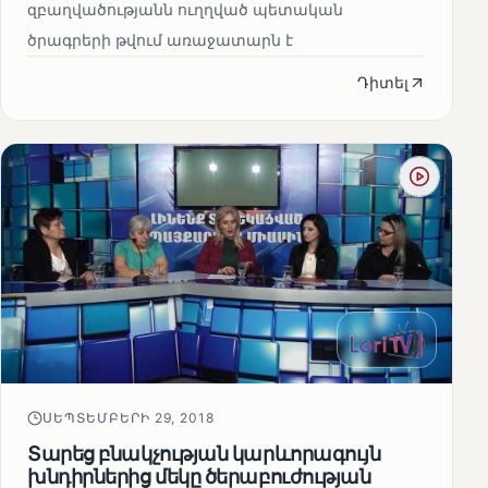
զբաղվածությանն ուղղված պետական
ծրագրերի թվում առաջատարն է
Դիտել
ՍԵՊՏԵՄԲԵՐԻ 29, 2018
Տարեց բնակչության կարևորագույն
խնդիրներից մեկը ծերաբուժության