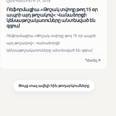
ՍԵՊՏԵՄԲԵՐԻ 21, 2018
Ռեֆորմացիա.«Թոշակ տվողը թող 15 օր
ապրի այդ թոշակով»: Վանաձորցի
կենսաթոշակառուները անտեսված են
զգում
Ռեֆորմացիա.«Թոշակ տվողը թող 15 օր ապրի
այդ թոշակով»: Վանաձորցի
կենսաթոշակառուները անտեսված են զգում
Դիտել
Ցույց տալ ավելի հին թողարկումները