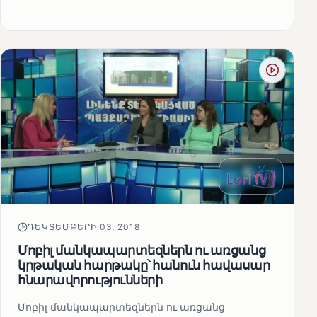
ԴԵԿՏԵՄԲԵՐԻ 03, 2018
Մոբիլ մանկապարտեզներն ու առցանց
կրթական հարթակը՝ հանուն հավասար
հնարավորությունների
Մոբիլ մանկապարտեզներն ու առցանց