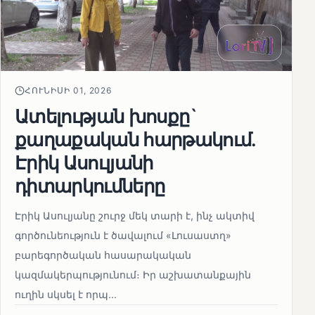
ՀՈՒՆԻՍԻ 01, 2026
Ատելության խոսքը`
քաղաքական հարթակում.
Էրիկ Ասուլյանի
դիտարկումները
Էրիկ Ասուլյանը շուրջ մեկ տարի է, ինչ ակտիվ
գործունեություն է ծավալում «Լուսաստղ»
բարեգործական հասարակական
կազմակերպությունում։ Իր աշխատանքային
ուղին սկսել է որպ...