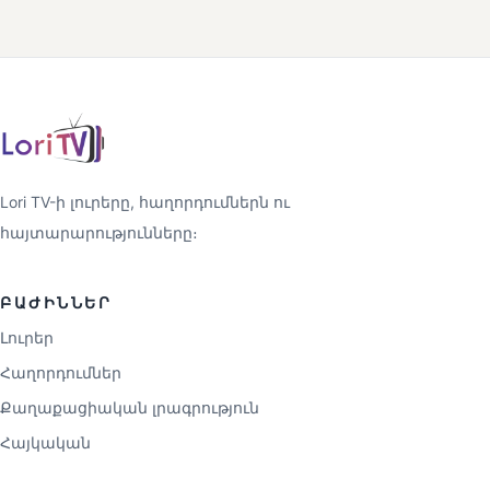
Lori TV-ի լուրերը, հաղորդումներն ու
հայտարարությունները։
ԲԱԺԻՆՆԵՐ
Լուրեր
Հաղորդումներ
Քաղաքացիական լրագրություն
Հայկական