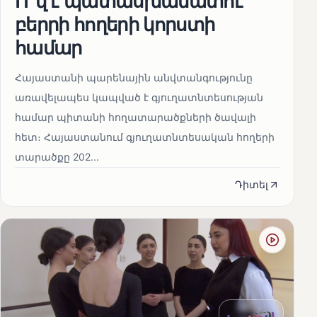
Ո՞վ է պատասխանատու
բերրի հողերի կորստի
համար
Հայաստանի պարենային անվտանգությունը
առավելապես կապված է գյուղատնտեսության
համար պիտանի հողատարածքների ծավալի
հետ։ Հայաստանում գյուղատնտեսական հողերի
տարածքը 202...
Դիտել