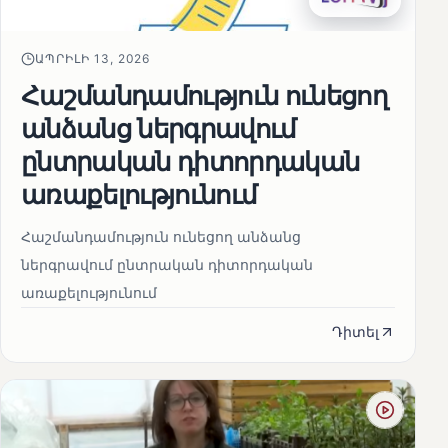
ԱՊՐԻԼԻ 13, 2026
Հաշմանդամություն ունեցող
անձանց ներգրավում
ընտրական դիտորդական
առաքելությունում
Հաշմանդամություն ունեցող անձանց
ներգրավում ընտրական դիտորդական
առաքելությունում
Դիտել