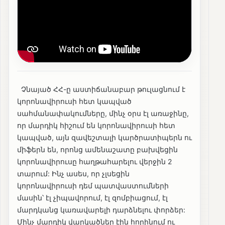
Չնայած ՀՀ-ը աստիճանաբար թուլացնում է
կորոնավիրուսի հետ կապված
սահմանափակումները, մինչ օրս էլ առաջինը,
որ մարդիկ հիշում են կորոնավիրուսի հետ
կապված, այն զավեշտալի կարծրատիպերն ու
միֆերն են, որոնց ամենաշատը բախվեցին
կորոնավիրուսը հաղթահարելու վերջին 2
տարում: Ինչ ասես, որ չլսեցին
կորոնավիրուսի դեմ պատվաստումների
մասին՝ էլ չիպավորում, էլ զոմբիացում, էլ
մարդկանց կառավարելի դարձնելու փորձեր:
Մինչ մարդիկ վարկածներ էին հորինում ու