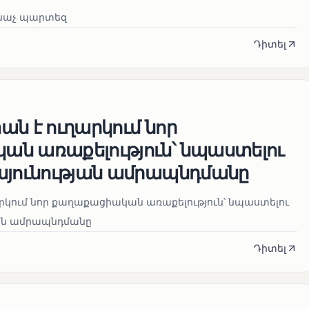
նաչ պարտեզ
Դիտել
ն է ուղարկում նոր
ն առաքելություն՝ նպաստելու
այունության ամրապնդմանը
րկում նոր քաղաքացիական առաքելություն՝ նպաստելու
յան ամրապնդմանը
Դիտել