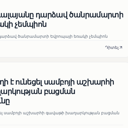
ալայանը դարձավ ծանրամարտի
ակի չեմպիոն
դարձավ ծանրամարտի Եվրոպայի եռակի չեմպիոն
Դիտել
ի է ունեցել սամբոյի աշխարհի
արկության բացման
ւնը
ցել սամբոյի աշխարհի գավաթի խաղարկության բացման