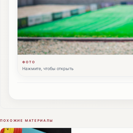
ФОТО
Нажмите, чтобы открыть
ПОХОЖИЕ МАТЕРИАЛЫ