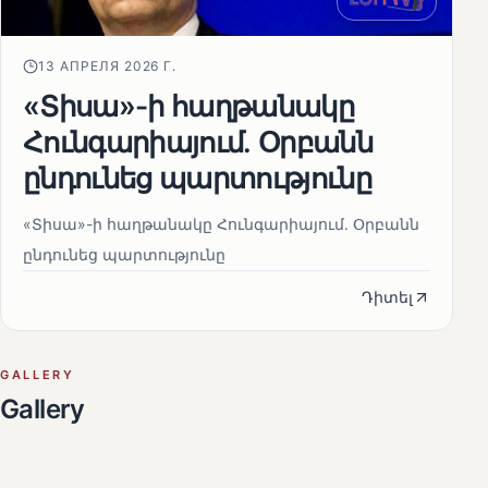
13 АПРЕЛЯ 2026 Г.
«Տիսա»-ի հաղթանակը
Հունգարիայում․ Օրբանն
ընդունեց պարտությունը
«Տիսա»-ի հաղթանակը Հունգարիայում․ Օրբանն
ընդունեց պարտությունը
Դիտել
GALLERY
Gallery