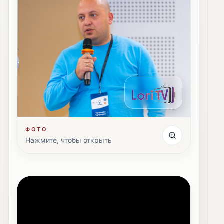
ФОТО
Нажмите, чтобы открыть