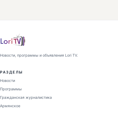
Новости, программы и объявления Lori TV.
РАЗДЕЛЫ
Новости
Программы
Гражданская журналистика
Армянское