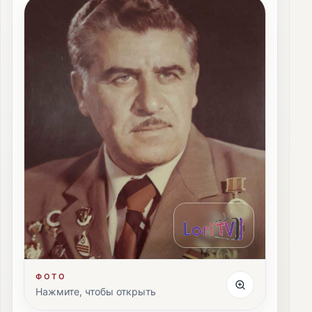
ФОТО
Нажмите, чтобы открыть