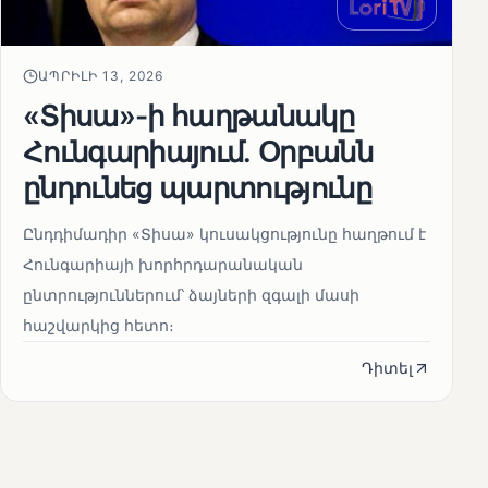
ԱՊՐԻԼԻ 13, 2026
«Տիսա»-ի հաղթանակը
Հունգարիայում․ Օրբանն
ընդունեց պարտությունը
Ընդդիմադիր «Տիսա» կուսակցությունը հաղթում է
Հունգարիայի խորհրդարանական
ընտրություններում՝ ձայների զգալի մասի
հաշվարկից հետո։
Դիտել