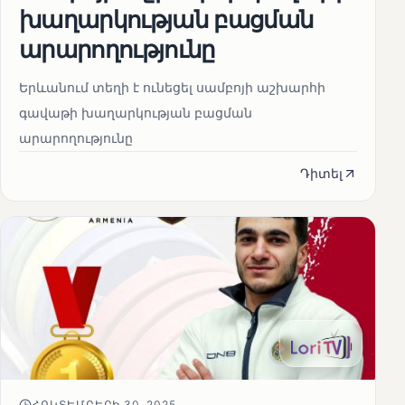
խաղարկության բացման
արարողությունը
Երևանում տեղի է ունեցել սամբոյի աշխարհի
գավաթի խաղարկության բացման
արարողությունը
Դիտել
ՀՈԿՏԵՄԲԵՐԻ 30, 2025