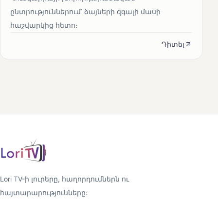
ընտրություններում՝ ձայների զգալի մասի
հաշվարկից հետո։
Դիտել
Lori TV-ի լուրերը, հաղորդումներն ու
հայտարարությունները։