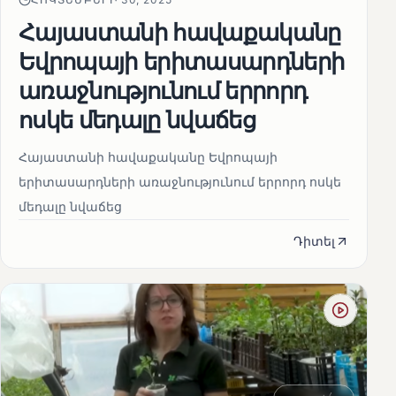
Հայաստանի հավաքականը
Եվրոպայի երիտասարդների
առաջնությունում երրորդ
ոսկե մեդալը նվաճեց
Հայաստանի հավաքականը Եվրոպայի
երիտասարդների առաջնությունում երրորդ ոսկե
մեդալը նվաճեց
Դիտել