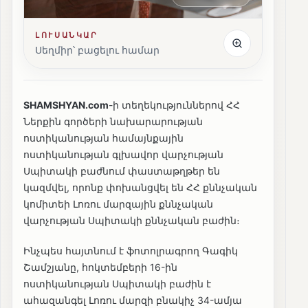
ԼՈՒՍԱՆԿԱՐ
Սեղմիր՝ բացելու համար
SHAMSHYAN.com
-ի տեղեկություններով ՀՀ
Ներքին գործերի նախարարության
ոստիկանության համայնքային
ոստիկանության գլխավոր վարչության
Սպիտակի բաժնում փաստաթղթեր են
կազմվել, որոնք փոխանցվել են ՀՀ քննչական
կոմիտեի Լոռու մարզային քննչական
վարչության Սպիտակի քննչական բաժին։
Ինչպես հայտնում է ֆոտոլրագրող Գագիկ
Շամշյանը, հոկտեմբերի 16-ին
ոստիկանության Սպիտակի բաժին է
ահազանգել Լոռու մարզի բնակիչ 34-ամյա