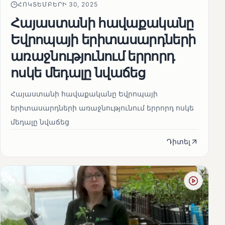
ՀՈԿՏԵՄԲԵՐԻ 30, 2025
Հայաստանի հավաքականը
Եվրոպայի երիտասարդների
առաջնությունում երրորդ
ոսկե մեդալը նվաճեց
Հայաստանի հավաքականը Եվրոպայի
երիտասարդների առաջնությունում երրորդ ոսկե
մեդալը նվաճեց
Դիտել