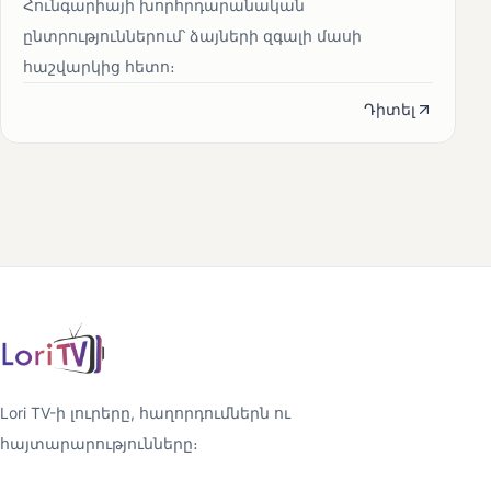
Հունգարիայի խորհրդարանական
ընտրություններում՝ ձայների զգալի մասի
հաշվարկից հետո։
Դիտել
Lori TV-ի լուրերը, հաղորդումներն ու
հայտարարությունները։