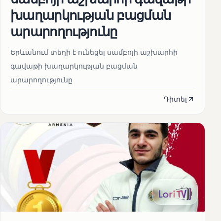
խաղարկության բացման
արարողությունը
Երևանում տեղի է ունեցել սամբոյի աշխարհի
գավաթի խաղարկության բացման
արարողությունը
Դիտել