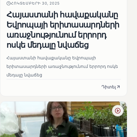
ՀՈԿՏԵՄԲԵՐԻ 30, 2025
Հայաստանի հավաքականը
Եվրոպայի երիտասարդների
առաջնությունում երրորդ
ոսկե մեդալը նվաճեց
Հայաստանի հավաքականը Եվրոպայի
երիտասարդների առաջնությունում երրորդ ոսկե
մեդալը նվաճեց
Դիտել