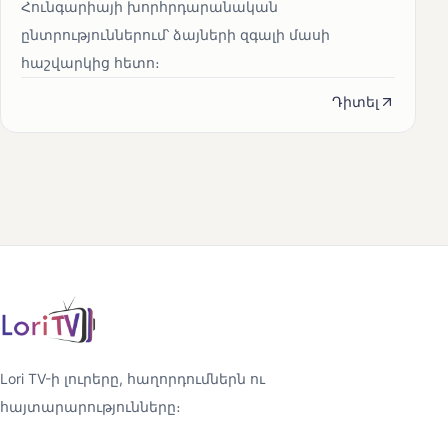
Հունգարիայի խորհրդարանական
ընտրություններում՝ ձայների զգալի մասի
հաշվարկից հետո։
Դիտել
Lori TV-ի լուրերը, հաղորդումներն ու
հայտարարությունները։