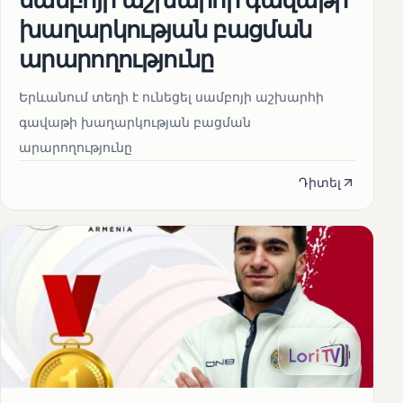
խաղարկության բացման
արարողությունը
Երևանում տեղի է ունեցել սամբոյի աշխարհի
գավաթի խաղարկության բացման
արարողությունը
Դիտել