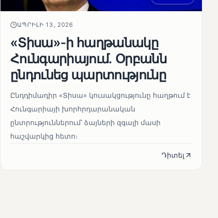
ԱՊՐԻԼԻ 13, 2026
«Տիսա»-ի հաղթանակը
Հունգարիայում․ Օրբանն
ընդունեց պարտությունը
Ընդդիմադիր «Տիսա» կուսակցությունը հաղթում է
Հունգարիայի խորհրդարանական
ընտրություններում՝ ձայների զգալի մասի
հաշվարկից հետո։
Դիտել