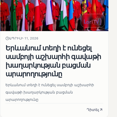
ԱՊՐԻԼԻ 11, 2026
Երևանում տեղի է ունեցել
սամբոյի աշխարհի գավաթի
խաղարկության բացման
արարողությունը
Երևանում տեղի է ունեցել սամբոյի աշխարհի
գավաթի խաղարկության բացման
արարողությունը
Դիտել