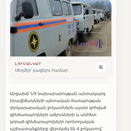
ԼՈՒՍԱՆԿԱՐ
Սեղմիր՝ բացելու համար
Արցախի ՆԳ նախարարության արտակարգ
իրավիճակների պետական ծառայության
փրկարարական ջոկատներն այսօր զոհված
զինծառայողների աճյունների և անհետ
կորած զինծառայողների որոնողական
աշխատանքները վերսկսել են 4 ջոկատով՝