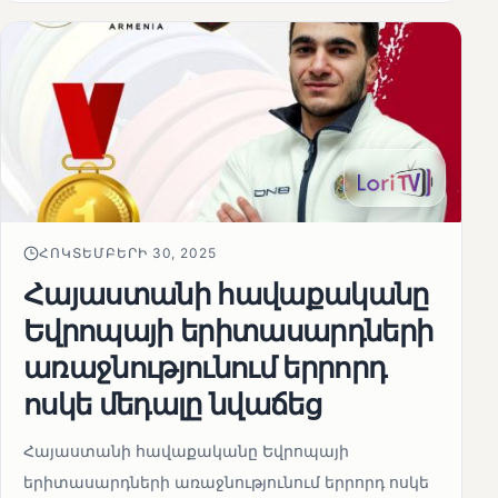
ՀՈԿՏԵՄԲԵՐԻ 30, 2025
Հայաստանի հավաքականը
Եվրոպայի երիտասարդների
առաջնությունում երրորդ
ոսկե մեդալը նվաճեց
Հայաստանի հավաքականը Եվրոպայի
երիտասարդների առաջնությունում երրորդ ոսկե