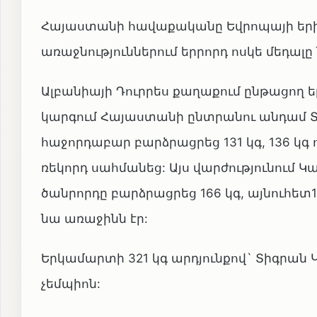
Հայաստանի հավաքականը Եվրոպայի երի
առաջնություններում երրորդ ոսկե մեդալը
Ալբանիայի Դուրրես քաղաքում ընթացող 
կարգում Հայաստանի ընտրանու անդամ Տ
հաջորդաբար բարձրացրեց 131 կգ, 136 կգ ո
ռեկորդ սահմանեց: Այս վարժությունում Կ
ծանրորդը բարձրացրեց 166 կգ, այնուհետ17
նա առաջինն էր:
Երկամարտի 321 կգ արդյունքով` Տիգրա
չեմպիոն: