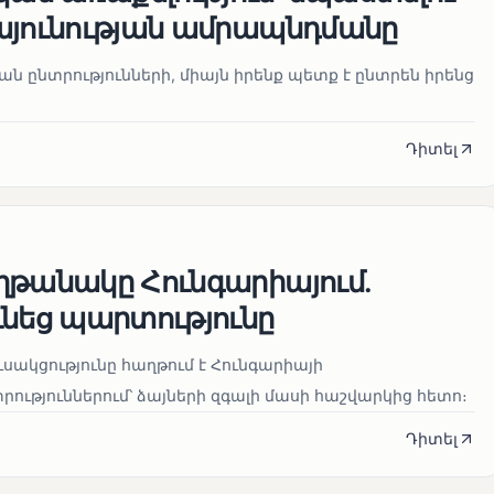
այունության ամրապնդմանը
նան ընտրությունների, միայն իրենք պետք է ընտրեն իրենց
Դիտել
ղթանակը Հունգարիայում․
ւնեց պարտությունը
սակցությունը հաղթում է Հունգարիայի
ւթյուններում՝ ձայների զգալի մասի հաշվարկից հետո։
Դիտել