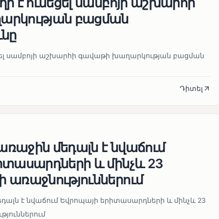
ի է ունեցել սամբոյի աշխարհի
արկության բացման
ւնը
ցել սամբոյի աշխարհի գավաթի խաղարկության բացման
Դիտել
ռաջին մեդալն է նվաճում
իտասարդների և մինչև 23
 առաջնություններում
ալն է նվաճում Եվրոպայի երիտասարդների և մինչև 23
թյուններում