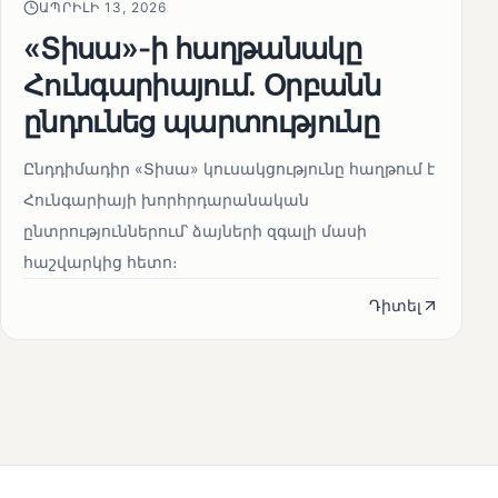
ԱՊՐԻԼԻ 13, 2026
«Տիսա»-ի հաղթանակը
Հունգարիայում․ Օրբանն
ընդունեց պարտությունը
Ընդդիմադիր «Տիսա» կուսակցությունը հաղթում է
Հունգարիայի խորհրդարանական
ընտրություններում՝ ձայների զգալի մասի
հաշվարկից հետո։
Դիտել