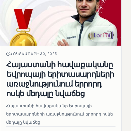
ՀՈԿՏԵՄԲԵՐԻ 30, 2025
Հայաստանի հավաքականը
Եվրոպայի երիտասարդների
առաջնությունում երրորդ
ոսկե մեդալը նվաճեց
Հայաստանի հավաքականը Եվրոպայի
երիտասարդների առաջնությունում երրորդ ոսկե
մեդալը նվաճեց