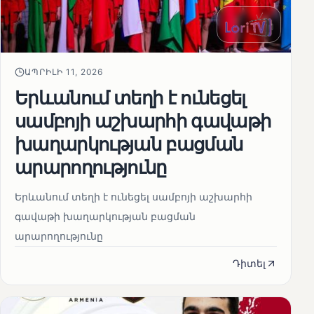
ԱՊՐԻԼԻ 11, 2026
Երևանում տեղի է ունեցել
սամբոյի աշխարհի գավաթի
խաղարկության բացման
արարողությունը
Երևանում տեղի է ունեցել սամբոյի աշխարհի
գավաթի խաղարկության բացման
արարողությունը
Դիտել