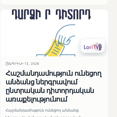
ԱՊՐԻԼԻ 13, 2026
Հաշմանդամություն ունեցող
անձանց ներգրավում
ընտրական դիտորդական
առաքելությունում
Հաշմանդամություն ունեցող անձանց