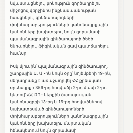
նվաստացնելու, բռնություն գործադրելու
միջոցով վերջինիս ինքնասպանության
հասցնելու, զինծառայողների
փոխհարաբերությունների կանոնագրքային
կանոնները խախտելու, նույն զորամասի
պայմանագրային զինծառայողի ծեծի
ենթարկելու, ֆիզիկական ցավ պատճառելու
համար:
Իսկ մյուսին՝ պայմանագրային զինծառայող,
շարքային Ա. Ա.-ին նույն օրը՝ նոյեմբերի 19-ին,
մեղադրանք է առաջադրվել ՀՀ քրեական
օրենսգրքի 359-րդ հոդվածի 2-րդ մասի 2-րդ
կետով՝ ՀՀ ԶՈՒ ներքին ծառայության
կանոնագրքի 13-րդ և 16-րդ հոդվածներով
նախատեսված զինծառայողների
փոխհարաբերությունների կանոնագրքային
կանոնները խախտելու՝ մարտական
հենակետում նույն զորամասի