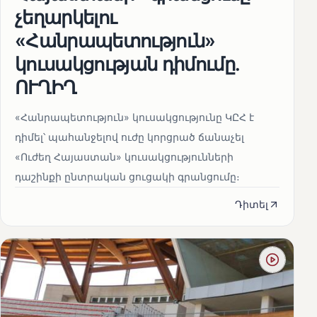
չեղարկելու
«Հանրապետություն»
կուսակցության դիմումը.
ՈՒՂԻՂ
«Հանրապետություն» կուսակցությունը ԿԸՀ է
դիմել՝ պահանջելով ուժը կորցրած ճանաչել
«Ուժեղ Հայաստան» կուսակցությունների
դաշինքի ընտրական ցուցակի գրանցումը։
Դիտել