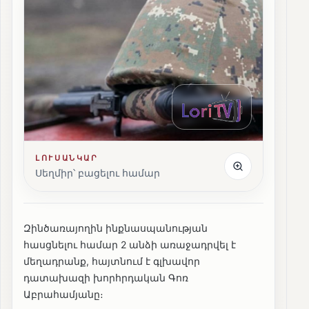
ԼՈՒՍԱՆԿԱՐ
Սեղմիր՝ բացելու համար
Զինծառայողին ինքնասպանության
հասցնելու համար 2 անձի առաջադրվել է
մեղադրանք, հայտնում է գլխավոր
դատախազի խորհրդական Գոռ
Աբրահամյանը։