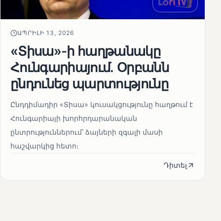
ԱՊՐԻԼԻ 13, 2026
«Տիսա»-ի հաղթանակը
Հունգարիայում․ Օրբանն
ընդունեց պարտությունը
Ընդդիմադիր «Տիսա» կուսակցությունը հաղթում է
Հունգարիայի խորհրդարանական
ընտրություններում՝ ձայների զգալի մասի
հաշվարկից հետո։
Դիտել