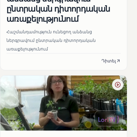
ընտրական դիտորդական
առաքելությունում
Հաշմանդամություն ունեցող անձանց
ներգրավում ընտրական դիտորդական
առաքելությունում
Դիտել