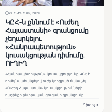
ՀՈՒՆԻՍԻ 05, 2026
ԿԸՀ-ն քննում է «Ուժեղ
Հայաստանի» գրանցումը
չեղարկելու
«Հանրապետություն»
կուսակցության դիմումը.
ՈՒՂԻՂ
«Հանրապետություն» կուսակցությունը ԿԸՀ է
դիմել՝ պահանջելով ուժը կորցրած ճանաչել
«Ուժեղ Հայաստան» կուսակցությունների
դաշինքի ընտրական ցուցակի գրանցումը։
Դիտել