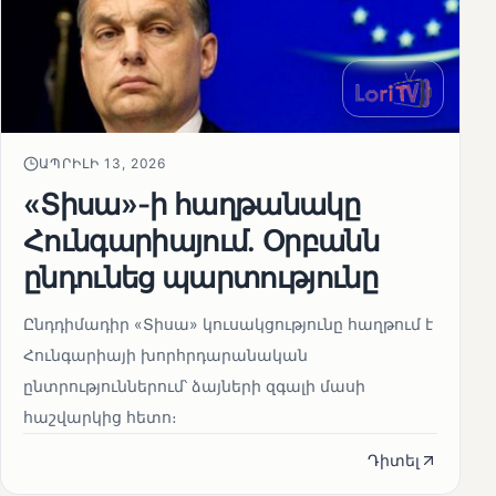
ԱՊՐԻԼԻ 13, 2026
«Տիսա»-ի հաղթանակը
Հունգարիայում․ Օրբանն
ընդունեց պարտությունը
Ընդդիմադիր «Տիսա» կուսակցությունը հաղթում է
Հունգարիայի խորհրդարանական
ընտրություններում՝ ձայների զգալի մասի
հաշվարկից հետո։
Դիտել