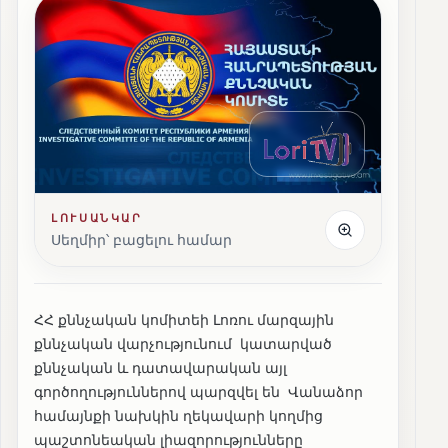
ԼՈՒՍԱՆԿԱՐ
Սեղմիր՝ բացելու համար
ՀՀ քննչական կոմիտեի Լոռու մարզային
քննչական վարչությունում կատարված
քննչական և դատավարական այլ
գործողություններով պարզվել են Վանաձոր
համայնքի նախկին ղեկավարի կողմից
պաշտոնեական լիազորությունները