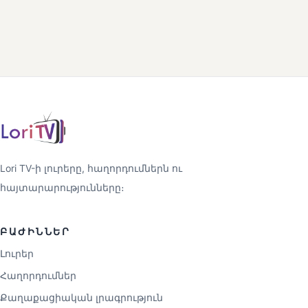
Lori TV-ի լուրերը, հաղորդումներն ու
հայտարարությունները։
ԲԱԺԻՆՆԵՐ
Լուրեր
Հաղորդումներ
Քաղաքացիական լրագրություն