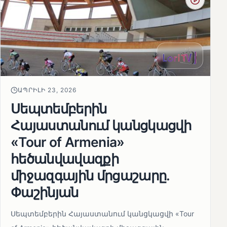
ԱՊՐԻԼԻ 23, 2026
Սեպտեմբերին
Հայաստանում կանցկացվի
«Tour of Armenia»
հեծանվավազքի
միջազգային մրցաշարը.
Փաշինյան
Սեպտեմբերին Հայաստանում կանցկացվի «Tour