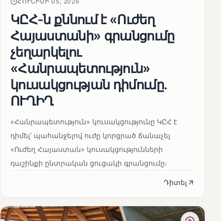
ՀՈՒՆԻՍԻ 05, 2026
ԿԸՀ-ն քննում է «Ուժեղ
Հայաստանի» գրանցումը
չեղարկելու
«Հանրապետություն»
կուսակցության դիմումը.
ՈՒՂԻՂ
«Հանրապետություն» կուսակցությունը ԿԸՀ է
դիմել՝ պահանջելով ուժը կորցրած ճանաչել
«Ուժեղ Հայաստան» կուսակցությունների
դաշինքի ընտրական ցուցակի գրանցումը։
Դիտել