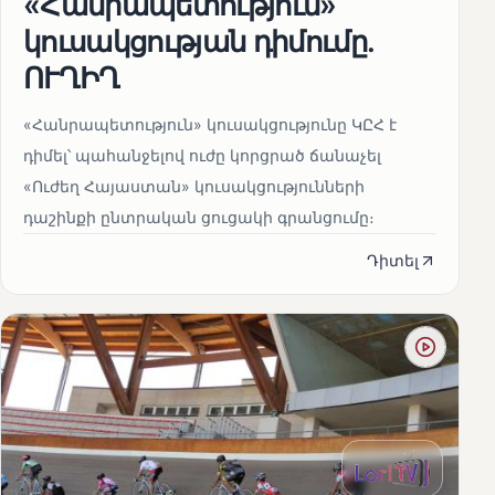
«Հանրապետություն»
կուսակցության դիմումը.
ՈՒՂԻՂ
«Հանրապետություն» կուսակցությունը ԿԸՀ է
դիմել՝ պահանջելով ուժը կորցրած ճանաչել
«Ուժեղ Հայաստան» կուսակցությունների
դաշինքի ընտրական ցուցակի գրանցումը։
Դիտել