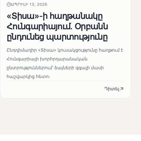
ԱՊՐԻԼԻ 13, 2026
«Տիսա»-ի հաղթանակը
Հունգարիայում․ Օրբանն
ընդունեց պարտությունը
Ընդդիմադիր «Տիսա» կուսակցությունը հաղթում է
Հունգարիայի խորհրդարանական
ընտրություններում՝ ձայների զգալի մասի
հաշվարկից հետո։
Դիտել