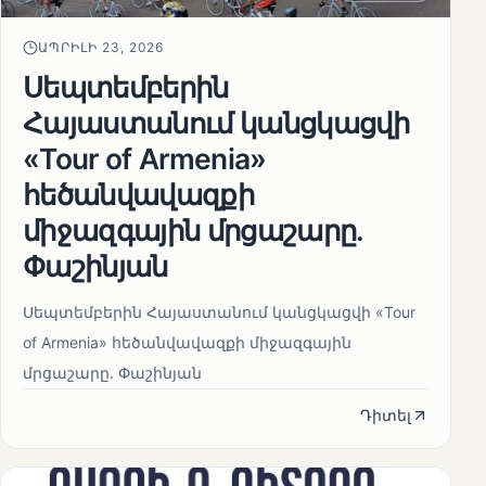
ԱՊՐԻԼԻ 23, 2026
Սեպտեմբերին
Հայաստանում կանցկացվի
«Tour of Armenia»
հեծանվավազքի
միջազգային մրցաշարը.
Փաշինյան
Սեպտեմբերին Հայաստանում կանցկացվի «Tour
of Armenia» հեծանվավազքի միջազգային
մրցաշարը. Փաշինյան
Դիտել