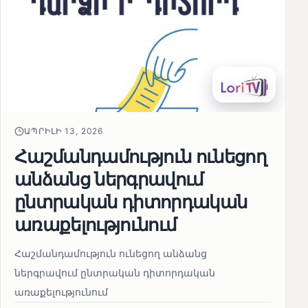
ԱՊՐԻԼԻ 13, 2026
Հաշմանդամություն ունեցող
անձանց ներգրավում
ընտրական դիտորդական
առաքելությունում
Հաշմանդամություն ունեցող անձանց
ներգրավում ընտրական դիտորդական
առաքելությունում