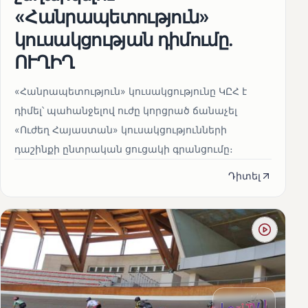
«Հանրապետություն»
կուսակցության դիմումը.
ՈՒՂԻՂ
«Հանրապետություն» կուսակցությունը ԿԸՀ է
դիմել՝ պահանջելով ուժը կորցրած ճանաչել
«Ուժեղ Հայաստան» կուսակցությունների
դաշինքի ընտրական ցուցակի գրանցումը։
Դիտել