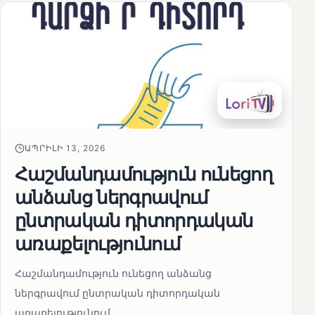
ԱՊՐԻԼԻ 13, 2026
Հաշմանդամություն ունեցող
անձանց ներգրավում
ընտրական դիտորդական
առաքելությունում
Հաշմանդամություն ունեցող անձանց
ներգրավում ընտրական դիտորդական
առաքելությունում