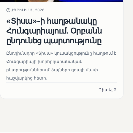
ԱՊՐԻԼԻ 13, 2026
«Տիսա»-ի հաղթանակը
Հունգարիայում․ Օրբանն
ընդունեց պարտությունը
Ընդդիմադիր «Տիսա» կուսակցությունը հաղթում է
Հունգարիայի խորհրդարանական
ընտրություններում՝ ձայների զգալի մասի
հաշվարկից հետո։
Դիտել