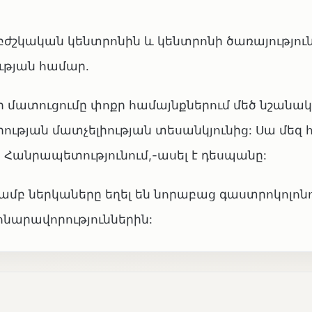
բժշկական կենտրոնին և կենտրոնի ծառայությու
ւթյան համար.
 մատուցումը փոքր համայնքներում մեծ նշանակ
իության մատչելիության տեսանկյունից: Սա մեզ
 Հանրապետությունում,-ասել է դեսպանը:
յամբ ներկաները եղել են նորաբաց գաստրոկոլո
նարավորություններին: