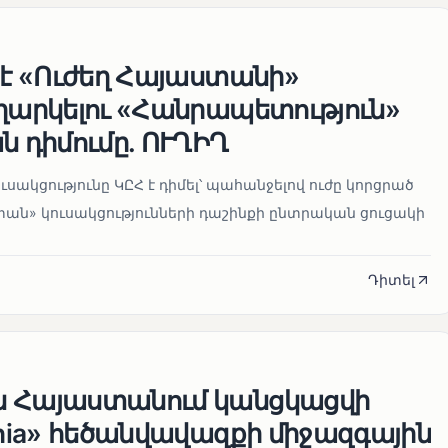
 է «Ուժեղ Հայաստանի»
եղարկելու «Հանրապետություն»
ն դիմումը. ՈՒՂԻՂ
սակցությունը ԿԸՀ է դիմել՝ պահանջելով ուժը կորցրած
տան» կուսակցությունների դաշինքի ընտրական ցուցակի
Դիտել
ն Հայաստանում կանցկացվի
enia» հեծանվավազքի միջազգային