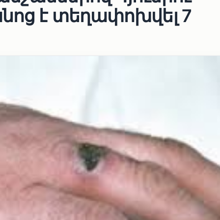
նոց է տեղափոխվել 7