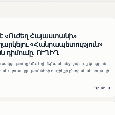
 է «Ուժեղ Հայաստանի»
եղարկելու «Հանրապետություն»
ն դիմումը. ՈՒՂԻՂ
սակցությունը ԿԸՀ է դիմել՝ պահանջելով ուժը կորցրած
տան» կուսակցությունների դաշինքի ընտրական ցուցակի
Դիտել