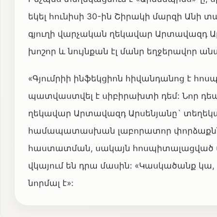
եկել հունիսի 30-ին Շիրակի մարզի Անի
գյուղի վարչական ղեկավար Արտավազդ Արս
խոշոր և նույնքան էլ մանր եղջերավոր ան
«Գյումրիի ինֆեկցիոն հիվանդանոց է հոսպ
պատվաստվել է սիբիրախտի դեմ: Նոր դեպ
ղեկավար Արտավազդ Արսենյանը` տեղեկա
համապատասխան լաբորատոր փորձաքննո
հաստատման, սակայն հոսպիտալացված մ
վկայում են դրա մասին: «Կասկածանք կա,
նորմալ է»: