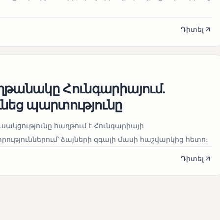
Դիտել
ղթանակը Հունգարիայում․
ւնեց պարտությունը
սակցությունը հաղթում է Հունգարիայի
ւթյուններում՝ ձայների զգալի մասի հաշվարկից հետո։
Դիտել