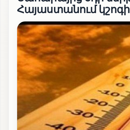
Հայաստանում կշոգի 