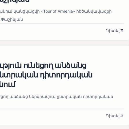
ում կանցկացվի «Tour of Armenia» հեծանվավազքի
 Փաշինյան
Դիտել
թյուն ունեցող անձանց
 ընտրական դիտորդական
նում
նեցող անձանց ներգրավում ընտրական դիտորդական
Դիտել