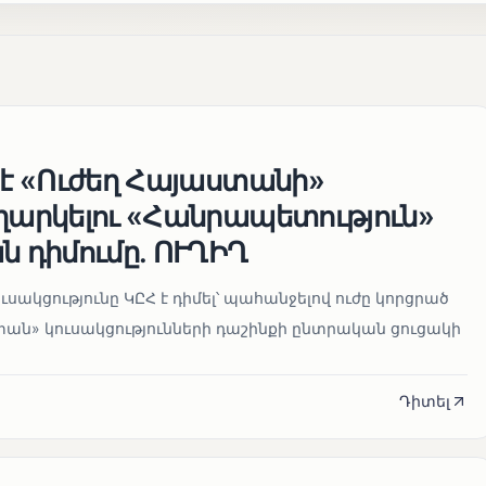
 է «Ուժեղ Հայաստանի»
եղարկելու «Հանրապետություն»
ն դիմումը. ՈՒՂԻՂ
սակցությունը ԿԸՀ է դիմել՝ պահանջելով ուժը կորցրած
տան» կուսակցությունների դաշինքի ընտրական ցուցակի
Դիտել