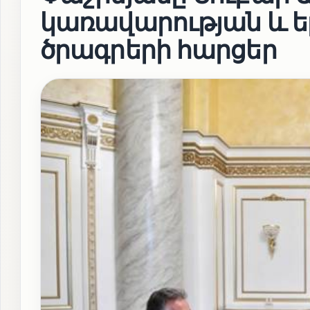
կառավարության և 
ծրագրերի հարցեր