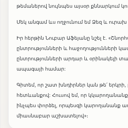
թեմաներով նույնպես այսօր քննարկում կո
Մեկ անգամ ևս ողջունում եմ Ձեզ և ուրախ 
Իր հերթին Նուբար Աֆեյանը նշել է. «Շնո
ընտրությունների և հաջողությունների կ
ընտրությունների արդար և օրինակելի տա
ապագայի համար:
Գիտեմ, որ շատ խնդիրներ կան թե՛ երկրի
հետևանքով: Հուսով եմ, որ կկարողանանք 
ինչպես փորձել, որպեսզի կարողանանք ա
միասնաբար աշխատելով»։