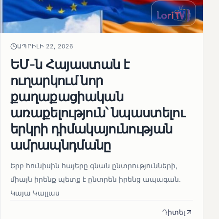
ԱՊՐԻԼԻ 22, 2026
ԵՄ-ն Հայաստան է
ուղարկում նոր
քաղաքացիական
առաքելություն՝ նպաստելու
երկրի դիմակայունության
ամրապնդմանը
Երբ հունիսին հայերը գնան ընտրությունների,
միայն իրենք պետք է ընտրեն իրենց ապագան.
Կայա Կալլաս
Դիտել