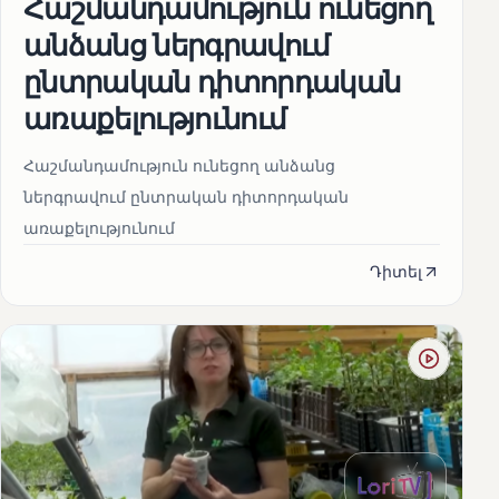
Հաշմանդամություն ունեցող
անձանց ներգրավում
ընտրական դիտորդական
առաքելությունում
Հաշմանդամություն ունեցող անձանց
ներգրավում ընտրական դիտորդական
առաքելությունում
Դիտել