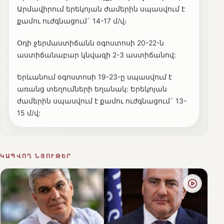
Արմավիրում երեկոյան ժամերին սպասվում է
քամու ուժգնացում` 14-17 մ/վ։
Օդի ջերմաստիճանն օգոստոսի 20-22-ն
աստիճանաբար կնվազի 2-3 աստիճանով:
Երևանում օգոստոսի 19-23-ը սպասվում է
առանց տեղումների եղանակ: Երեկոյան
ժամերին սպասվում է քամու ուժգնացում` 13-
15 մ/վ:
ԿԱՊՎՈՂ ՆՅՈՒԹԵՐ