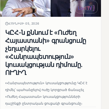
ՀՈՒՆԻՍԻ 05, 2026
ԿԸՀ-ն քննում է «Ուժեղ
Հայաստանի» գրանցումը
չեղարկելու
«Հանրապետություն»
կուսակցության դիմումը.
ՈՒՂԻՂ
«Հանրապետություն» կուսակցությունը ԿԸՀ է
դիմել՝ պահանջելով ուժը կորցրած ճանաչել
«Ուժեղ Հայաստան» կուսակցությունների
դաշինքի ընտրական ցուցակի գրանցումը։