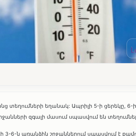
անց տեղումների եղանակ: Ապրիլի 5-ի ցերեկը, 6-ի
շրջանների զգալի մասում սպասվում են տեղումնե
ի 3-6-ն առանձին շրջաններում սպասվում է քամ