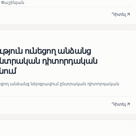
 Փաշինյան
Դիտել
թյուն ունեցող անձանց
 ընտրական դիտորդական
նում
նեցող անձանց ներգրավում ընտրական դիտորդական
Դիտել