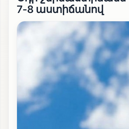
7-8 աստիճանով