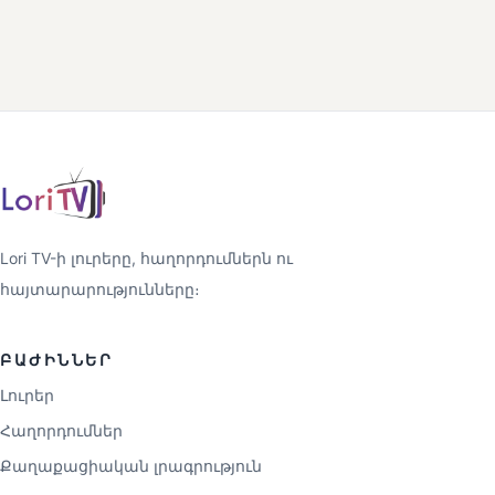
Lori TV-ի լուրերը, հաղորդումներն ու
հայտարարությունները։
ԲԱԺԻՆՆԵՐ
Լուրեր
Հաղորդումներ
Քաղաքացիական լրագրություն