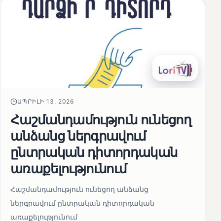
ԱՊՐԻԼԻ 13, 2026
Հաշմանդամություն ունեցող
անձանց ներգրավում
ընտրական դիտորդական
առաքելությունում
Հաշմանդամություն ունեցող անձանց
ներգրավում ընտրական դիտորդական
առաքելությունում