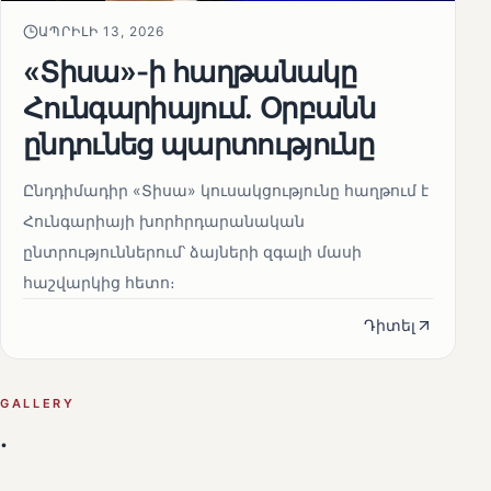
ԱՊՐԻԼԻ 13, 2026
«Տիսա»-ի հաղթանակը
Հունգարիայում․ Օրբանն
ընդունեց պարտությունը
Ընդդիմադիր «Տիսա» կուսակցությունը հաղթում է
Հունգարիայի խորհրդարանական
ընտրություններում՝ ձայների զգալի մասի
հաշվարկից հետո։
Դիտել
GALLERY
.