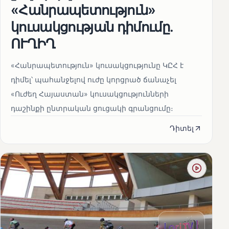
«Հանրապետություն»
կուսակցության դիմումը.
ՈՒՂԻՂ
«Հանրապետություն» կուսակցությունը ԿԸՀ է
դիմել՝ պահանջելով ուժը կորցրած ճանաչել
«Ուժեղ Հայաստան» կուսակցությունների
դաշինքի ընտրական ցուցակի գրանցումը։
Դիտել