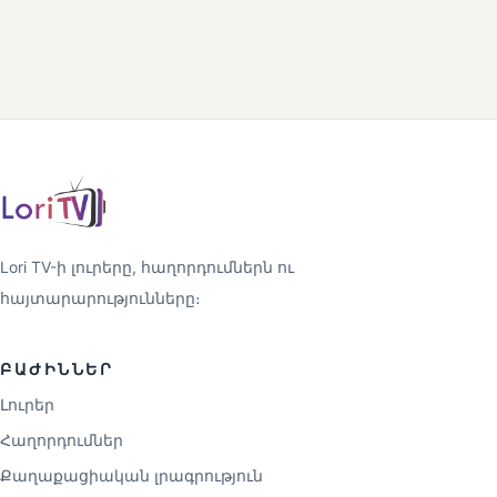
Lori TV-ի լուրերը, հաղորդումներն ու
հայտարարությունները։
ԲԱԺԻՆՆԵՐ
Լուրեր
Հաղորդումներ
Քաղաքացիական լրագրություն