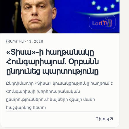
ԱՊՐԻԼԻ 13, 2026
«Տիսա»-ի հաղթանակը
Հունգարիայում․ Օրբանն
ընդունեց պարտությունը
Ընդդիմադիր «Տիսա» կուսակցությունը հաղթում է
Հունգարիայի խորհրդարանական
ընտրություններում՝ ձայների զգալի մասի
հաշվարկից հետո։
Դիտել