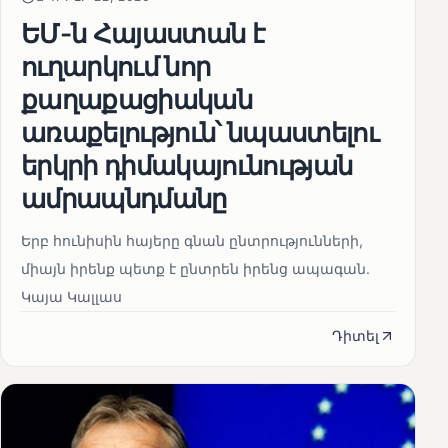
ԵՄ-ն Հայաստան է
ուղարկում նոր
քաղաքացիական
առաքելություն՝ նպաստելու
երկրի դիմակայունության
ամրապնդմանը
Երբ հունիսին հայերը գնան ընտրությունների,
միայն իրենք պետք է ընտրեն իրենց ապագան.
Կայա Կալլաս
Դիտել