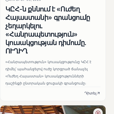
ԿԸՀ-ն քննում է «Ուժեղ
Հայաստանի» գրանցումը
չեղարկելու
«Հանրապետություն»
կուսակցության դիմումը.
ՈՒՂԻՂ
«Հանրապետություն» կուսակցությունը ԿԸՀ է
դիմել՝ պահանջելով ուժը կորցրած ճանաչել
«Ուժեղ Հայաստան» կուսակցությունների
դաշինքի ընտրական ցուցակի գրանցումը։
Դիտել