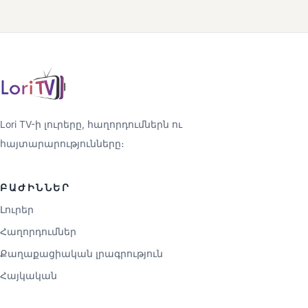
Lori TV-ի լուրերը, հաղորդումներն ու
հայտարարությունները։
ԲԱԺԻՆՆԵՐ
Լուրեր
Հաղորդումներ
Քաղաքացիական լրագրություն
Հայկական