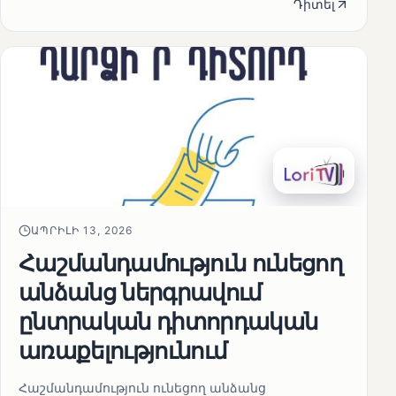
Դիտել
ԱՊՐԻԼԻ 13, 2026
Հաշմանդամություն ունեցող
անձանց ներգրավում
ընտրական դիտորդական
առաքելությունում
Հաշմանդամություն ունեցող անձանց