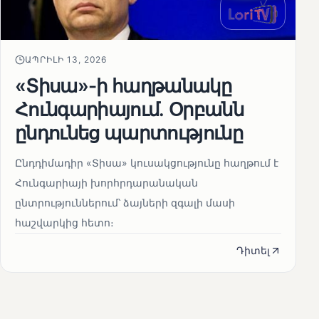
ԱՊՐԻԼԻ 13, 2026
«Տիսա»-ի հաղթանակը
Հունգարիայում․ Օրբանն
ընդունեց պարտությունը
Ընդդիմադիր «Տիսա» կուսակցությունը հաղթում է
Հունգարիայի խորհրդարանական
ընտրություններում՝ ձայների զգալի մասի
հաշվարկից հետո։
Դիտել