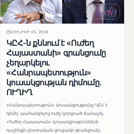
ՀՈՒՆԻՍԻ 05, 2026
ԿԸՀ-ն քննում է «Ուժեղ
Հայաստանի» գրանցումը
չեղարկելու
«Հանրապետություն»
կուսակցության դիմումը.
ՈՒՂԻՂ
«Հանրապետություն» կուսակցությունը ԿԸՀ է
դիմել՝ պահանջելով ուժը կորցրած ճանաչել
«Ուժեղ Հայաստան» կուսակցությունների
դաշինքի ընտրական ցուցակի գրանցումը։