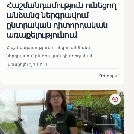
Հաշմանդամություն ունեցող
անձանց ներգրավում
ընտրական դիտորդական
առաքելությունում
Հաշմանդամություն ունեցող անձանց
ներգրավում ընտրական դիտորդական
առաքելությունում
Դիտել