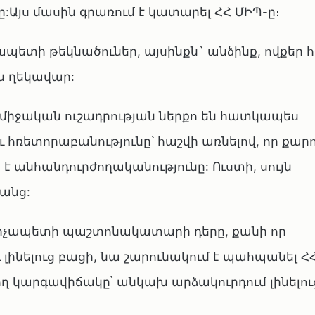
ը:Այս մասին գրառում է կատարել ՀՀ ՄԻՊ-ը։
ապետի թեկնածուներ, այսինքն` անձինք, ովքեր 
ն ղեկավար:
միջական ուշադրության ներքո են հատկապես
հռետորաբանությունը՝ հաշվի առնելով, որ քա
 է անհանդուրժողականությունը: Ուստի, սույն
րանց:
արչապետի պաշտոնակատարի դերը, քանի որ
ինելուց բացի, նա շարունակում է պահպանել Հ
ղ կարգավիճակը՝ անկախ արձակուրդում լինելու