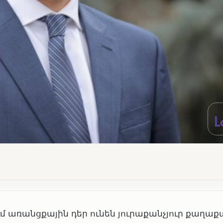
առանցքային դեր ունեն յուրաքանչյուր քաղաք