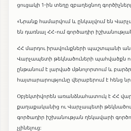
ցուցակի 1-ին տեղը զբաղեցնող գործիչներ
«Նրանք համարվում և ընկալվում են Վարչ
են դառնալ ՀՀ-ում գործադիր իշխանությա
ՀՀ մարդու իրավունքների պաշտպանի ան
Վարչապետի թեկնածուների պահվածքն ու 
ընթանում է լարված մթնոլորտում և բարձր
հայտարարությունը վերաբերում է հենց ն
Օբյեկտիվորեն առանձնահատուկ է ՀՀ վ
քաղաքականից ու Վարչապետի թեկնածու լ
գործադիր իշխանության ղեկավարի գործո
չլինելուց: