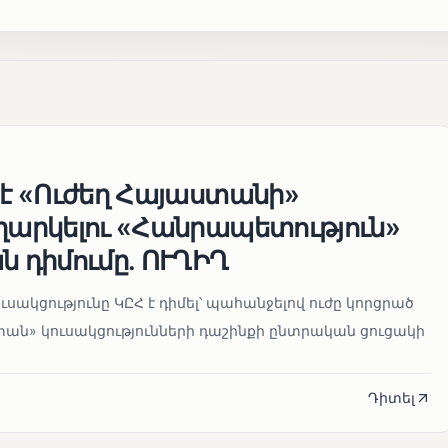
 է «Ուժեղ Հայաստանի»
եղարկելու «Հանրապետություն»
ն դիմումը. ՈՒՂԻՂ
սակցությունը ԿԸՀ է դիմել՝ պահանջելով ուժը կորցրած
տան» կուսակցությունների դաշինքի ընտրական ցուցակի
Դիտել