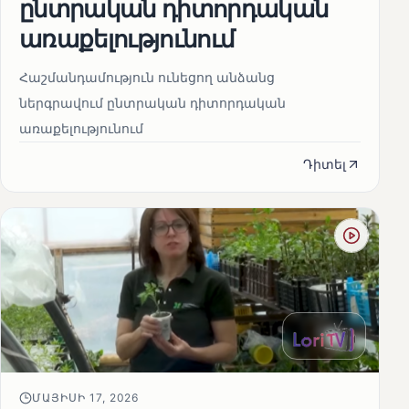
ընտրական դիտորդական
առաքելությունում
Հաշմանդամություն ունեցող անձանց
ներգրավում ընտրական դիտորդական
առաքելությունում
Դիտել
ՄԱՅԻՍԻ 17, 2026