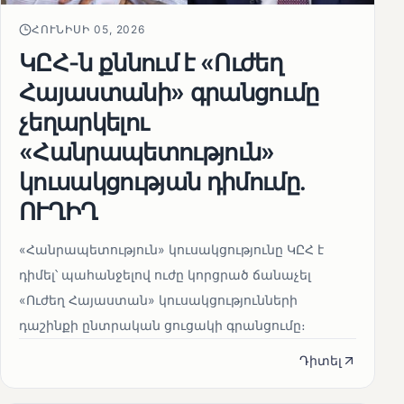
ՀՈՒՆԻՍԻ 05, 2026
ԿԸՀ-ն քննում է «Ուժեղ
Հայաստանի» գրանցումը
չեղարկելու
«Հանրապետություն»
կուսակցության դիմումը.
ՈՒՂԻՂ
«Հանրապետություն» կուսակցությունը ԿԸՀ է
դիմել՝ պահանջելով ուժը կորցրած ճանաչել
«Ուժեղ Հայաստան» կուսակցությունների
դաշինքի ընտրական ցուցակի գրանցումը։
Դիտել