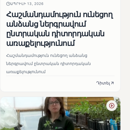
ԱՊՐԻԼԻ 13, 2026
Հաշմանդամություն ունեցող
անձանց ներգրավում
ընտրական դիտորդական
առաքելությունում
Հաշմանդամություն ունեցող անձանց
ներգրավում ընտրական դիտորդական
առաքելությունում
Դիտել