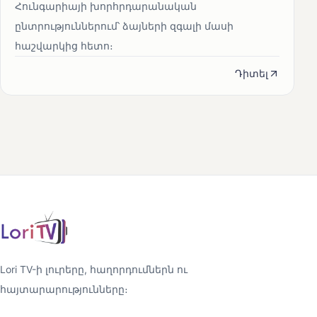
Հունգարիայի խորհրդարանական
ընտրություններում՝ ձայների զգալի մասի
հաշվարկից հետո։
Դիտել
Lori TV-ի լուրերը, հաղորդումներն ու
հայտարարությունները։