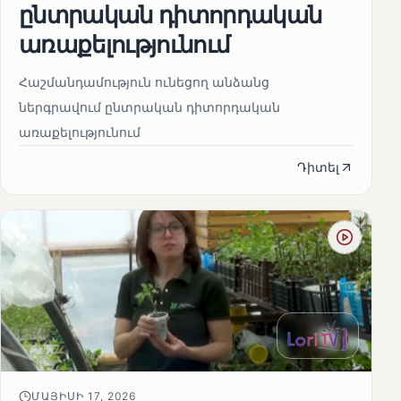
ընտրական դիտորդական
առաքելությունում
Հաշմանդամություն ունեցող անձանց
ներգրավում ընտրական դիտորդական
առաքելությունում
Դիտել
ՄԱՅԻՍԻ 17, 2026