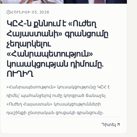
ՀՈՒՆԻՍԻ 05, 2026
ԿԸՀ-ն քննում է «Ուժեղ
Հայաստանի» գրանցումը
չեղարկելու
«Հանրապետություն»
կուսակցության դիմումը.
ՈՒՂԻՂ
«Հանրապետություն» կուսակցությունը ԿԸՀ է
դիմել՝ պահանջելով ուժը կորցրած ճանաչել
«Ուժեղ Հայաստան» կուսակցությունների
դաշինքի ընտրական ցուցակի գրանցումը։
Դիտել