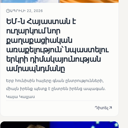
ԱՊՐԻԼԻ 22, 2026
ԵՄ-ն Հայաստան է
ուղարկում նոր
քաղաքացիական
առաքելություն՝ նպաստելու
երկրի դիմակայունության
ամրապնդմանը
Երբ հունիսին հայերը գնան ընտրությունների,
միայն իրենք պետք է ընտրեն իրենց ապագան.
Կայա Կալլաս
Դիտել