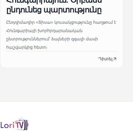
ընդունեց պարտությունը
Ընդդիմադիր «Տիսա» կուսակցությունը հաղթում է
Հունգարիայի խորհրդարանական
ընտրություններում՝ ձայների զգալի մասի
հաշվարկից հետո։
Դիտել