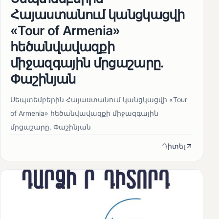
Հայաստանում կանցկացվի
«Tour of Armenia»
հեծանվավազքի
միջազգային մրցաշարը.
Փաշինյան
Սեպտեմբերին Հայաստանում կանցկացվի «Tour
of Armenia» հեծանվավազքի միջազգային
մրցաշարը. Փաշինյան
Դիտել