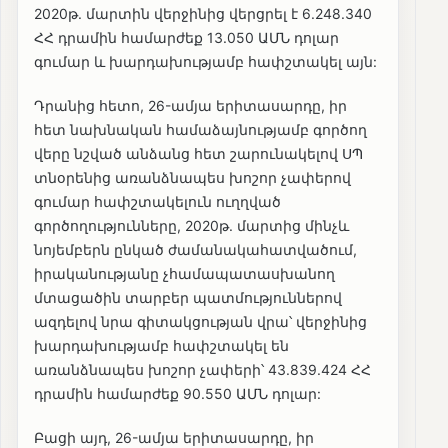
2020թ. մարտին վերջինից վերցրել է 6.248.340
ՀՀ դրամին համարժեք 13.050 ԱՄՆ դոլար
գումար և խարդախությամբ հափշտակել այն:
Դրանից հետո, 26-ամյա երիտասարդը, իր
հետ նախնական համաձայնությամբ գործող
վերը նշված անձանց հետ շարունակելով ՍՊ
տնօրենից առանձնապես խոշոր չափերով
գումար հափշտակելուն ուղղված
գործողությունները, 2020թ. մարտից մինչև
նոյեմբերն ընկած ժամանակահատվածում,
իրականությանը չհամապատասխանող
մտացածին տարբեր պատմություններով
ազդելով նրա գիտակցության վրա՝ վերջինից
խարդախությամբ հափշտակել են
առանձնապես խոշոր չափերի՝ 43.839.424 ՀՀ
դրամին համարժեք 90.550 ԱՄՆ դոլար:
Բացի այդ, 26-ամյա երիտասարդը, իր