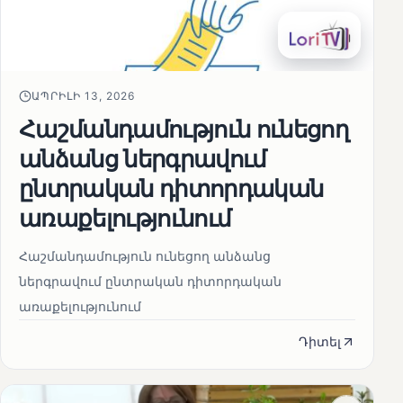
ԱՊՐԻԼԻ 13, 2026
Հաշմանդամություն ունեցող
անձանց ներգրավում
ընտրական դիտորդական
առաքելությունում
Հաշմանդամություն ունեցող անձանց
ներգրավում ընտրական դիտորդական
առաքելությունում
Դիտել