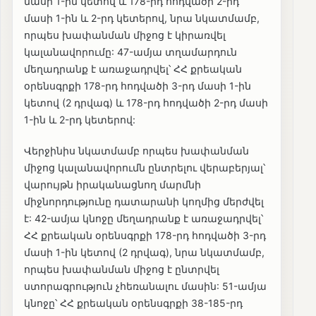
մասի 1-ին կետով և 178-րդ հոդվածի 2-րդ
մասի 1-ին և 2-րդ կետերով, նրա նկատմամբ,
որպես խափանման միջոց է կիրառվել
կալանավորումը: 47-ամյա տղամարդուն
մեղադրանք է առաջադրվել՝ ՀՀ քրեական
օրենսգրքի 178-րդ հոդվածի 3-րդ մասի 1-ին
կետով (2 դրվագ) և 178-րդ հոդվածի 2-րդ մասի
1-ին և 2-րդ կետերով:
Վերջինիս նկատմամբ որպես խափանման
միջոց կալանավորումն ընտրելու վերաբերյալ՝
վարույթն իրականացնող մարմնի
միջնորդությունը դատարանի կողմից մերժվել
է: 42-ամյա կնոջը մեղադրանք է առաջադրվել՝
ՀՀ քրեական օրենսգրքի 178-րդ հոդվածի 3-րդ
մասի 1-ին կետով (2 դրվագ), նրա նկատմամբ,
որպես խափանման միջոց է ընտրվել
ստորագրություն չհեռանալու մասին: 51-ամյա
կնոջը՝ ՀՀ քրեական օրենսգրքի 38-185-րդ