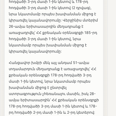
հոդվածի 3-րդ մասի 1-ին կետով և 178-րդ
հոդվածի 3-րդ մասի 1-ին կետով (2 դրվագ),
նրա նկատմամբ որպես խափանման միջոց է
կիրառվել կալանավորումը: Վերջինիս մտերիմ
26-ամյա երիտասարդին մեղադրանք է
առաջադրվել՝ ՀՀ քրեական օրենսգրքի 185-րդ
հոդվածի 3-րդ մասի 1-ին կետով, նրա
նկատմամբ որպես խափանման միջոց է
կիրառվել կալանավորումը:
Հանցավոր խմբի մեկ այլ անդամ 51-ամյա
տղամարդուն մեղադրանք է առաջադրվել՝ ՀՀ
քրեական օրենսգրքի 178-րդ հոդվածի 3-րդ
մասի 1-ին կետով, նրա նկատմամբ որպես
խափանման միջոց է ընտրվել
ստորագրություն չհեռանալու մասին, իսկ 28-
ամյա երիտասարդին՝ ՀՀ քրեական օրենսգրքի
178-րդ հոդվածի 3-րդ մասի 1-ին կետով և 178-
րդ հոդվածի 2-րդ մասի 1-ին և 2-րդ կետերով: