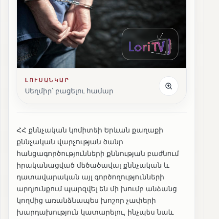
ԼՈՒՍԱՆԿԱՐ
Սեղմիր՝ բացելու համար
ՀՀ քննչական կոմիտեի Երևան քաղաքի
քննչական վարչության ծանր
հանցագործությունների քննության բաժնում
իրականացված մեծածավալ քննչական և
դատավարական այլ գործողությունների
արդյունքում պարզվել են մի խումբ անձանց
կողմից առանձնապես խոշոր չափերի
խարդախություն կատարելու, ինչպես նաև