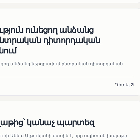
թյուն ունեցող անձանց
 ընտրական դիտորդական
նում
նեցող անձանց ներգրավում ընտրական դիտորդական
Դիտել
աթից՝ կանաչ պարտեզ
ուհի Աննա Ալթունյանի մասին է, որը սպիտակ խալաթը