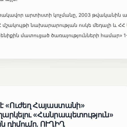
տակավոր արտիստի կոչմանը, 2003 թվականին 
 մշակույթի նախարարության ոսկե մեդալի և ՀՀ
րենիքին մատուցած ծառայությունների համար» 1
 է «Ուժեղ Հայաստանի»
եղարկելու «Հանրապետություն»
ն դիմումը. ՈՒՂԻՂ