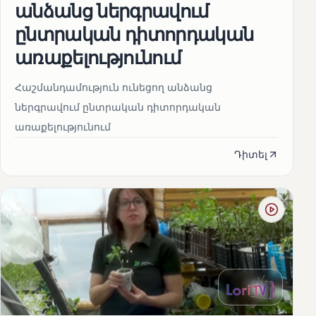
անձանց ներգրավում
ընտրական դիտորդական
առաքելությունում
Հաշմանդամություն ունեցող անձանց
ներգրավում ընտրական դիտորդական
առաքելությունում
Դիտել