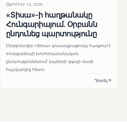
ԱՊՐԻԼԻ 13, 2026
«Տիսա»-ի հաղթանակը
Հունգարիայում․ Օրբանն
ընդունեց պարտությունը
Ընդդիմադիր «Տիսա» կուսակցությունը հաղթում է
Հունգարիայի խորհրդարանական
ընտրություններում՝ ձայների զգալի մասի
հաշվարկից հետո։
Դիտել