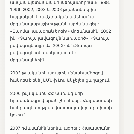
անվան պետական կոնսերվատորիան։ 1998,
1999, 2002, 2003 և 2006 թվականներին
հայկական երաժշտական ամենամյա
մրցանակաբաշխությանն արժանացել է
«Տարվա լավագույն երգիչ» մրցանակին, 2002-
ին՝ «Տարվա լավագույն նախագիծ», «Տարվա
լավագույն ալբոմ», 2003-ին՝ «Տարվա
լավագույն տեսասկավառակ»
մրցանակներին։
2003 թվականին առաջին մենահամերգով
հանդես է եկել ԱՄՆ-ի Լոս Անջելես քաղաքում։
2006 թվականին ՀՀ Նախագահի
հրամանագրով նրան շնորհվել է Հայաստանի
հանրապետության վաստակավոր արտիստի
կոչում:
2007 թվականին ներկայացրել է Հայաստանը