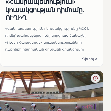
«Հանրապետություն»
կուսակցության դիմումը.
ՈՒՂԻՂ
«Հանրապետություն» կուսակցությունը ԿԸՀ է
դիմել՝ պահանջելով ուժը կորցրած ճանաչել
«Ուժեղ Հայաստան» կուսակցությունների
դաշինքի ընտրական ցուցակի գրանցումը։
Դիտել