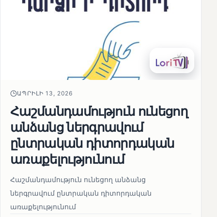
ԱՊՐԻԼԻ 13, 2026
Հաշմանդամություն ունեցող
անձանց ներգրավում
ընտրական դիտորդական
առաքելությունում
Հաշմանդամություն ունեցող անձանց
ներգրավում ընտրական դիտորդական
առաքելությունում