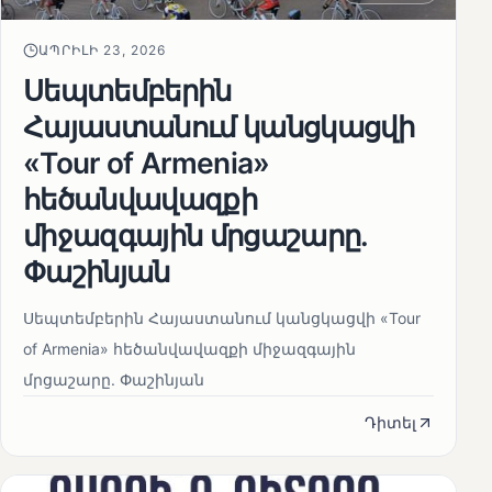
ԱՊՐԻԼԻ 23, 2026
Սեպտեմբերին
Հայաստանում կանցկացվի
«Tour of Armenia»
հեծանվավազքի
միջազգային մրցաշարը.
Փաշինյան
Սեպտեմբերին Հայաստանում կանցկացվի «Tour
of Armenia» հեծանվավազքի միջազգային
մրցաշարը. Փաշինյան
Դիտել