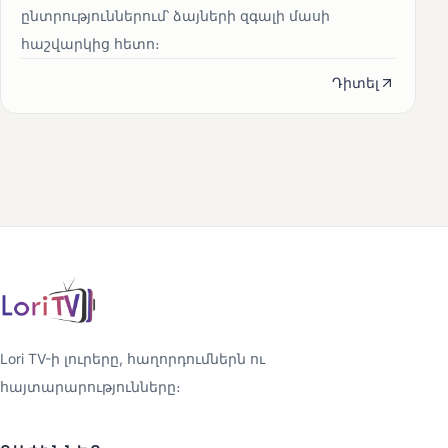
ընտրություններում՝ ձայների զգալի մասի
հաշվարկից հետո։
Դիտել
Lori TV-ի լուրերը, հաղորդումներն ու
հայտարարությունները։