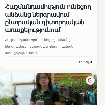
Հաշմանդամություն ունեցող
անձանց ներգրավում
ընտրական դիտորդական
առաքելությունում
Հաշմանդամություն ունեցող անձանց
ներգրավում ընտրական դիտորդական
առաքելությունում
Դիտել