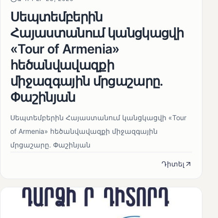
Սեպտեմբերին
Հայաստանում կանցկացվի
«Tour of Armenia»
հեծանվավազքի
միջազգային մրցաշարը.
Փաշինյան
Սեպտեմբերին Հայաստանում կանցկացվի «Tour
of Armenia» հեծանվավազքի միջազգային
մրցաշարը. Փաշինյան
Դիտել