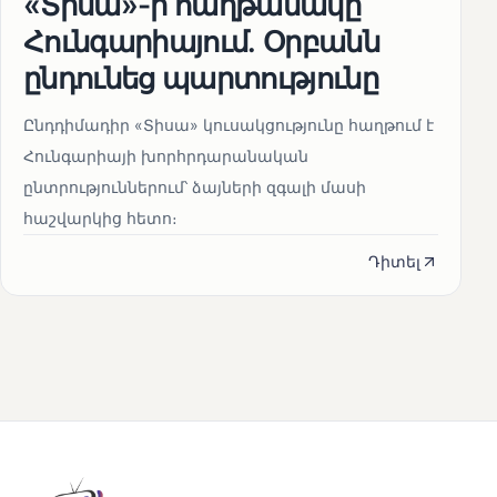
«Տիսա»-ի հաղթանակը
Հունգարիայում․ Օրբանն
ընդունեց պարտությունը
Ընդդիմադիր «Տիսա» կուսակցությունը հաղթում է
Հունգարիայի խորհրդարանական
ընտրություններում՝ ձայների զգալի մասի
հաշվարկից հետո։
Դիտել