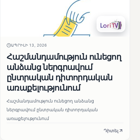
ԱՊՐԻԼԻ 13, 2026
Հաշմանդամություն ունեցող
անձանց ներգրավում
ընտրական դիտորդական
առաքելությունում
Հաշմանդամություն ունեցող անձանց
ներգրավում ընտրական դիտորդական
առաքելությունում
Դիտել