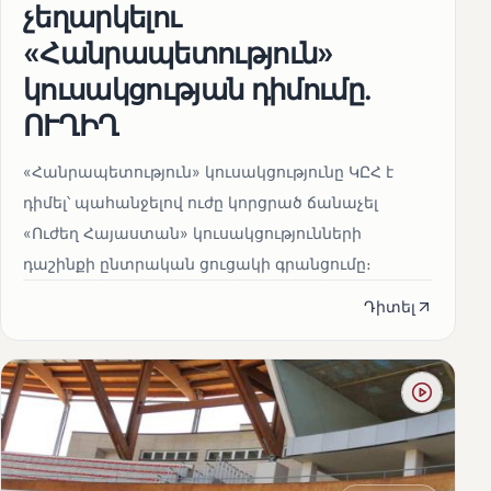
չեղարկելու
«Հանրապետություն»
կուսակցության դիմումը.
ՈՒՂԻՂ
«Հանրապետություն» կուսակցությունը ԿԸՀ է
դիմել՝ պահանջելով ուժը կորցրած ճանաչել
«Ուժեղ Հայաստան» կուսակցությունների
դաշինքի ընտրական ցուցակի գրանցումը։
Դիտել