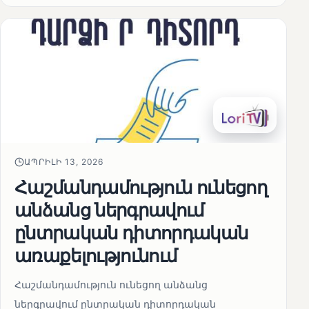
ԱՊՐԻԼԻ 13, 2026
Հաշմանդամություն ունեցող
անձանց ներգրավում
ընտրական դիտորդական
առաքելությունում
Հաշմանդամություն ունեցող անձանց
ներգրավում ընտրական դիտորդական