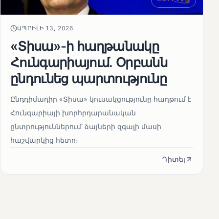
ԱՊՐԻԼԻ 13, 2026
«Տիսա»-ի հաղթանակը
Հունգարիայում․ Օրբանն
ընդունեց պարտությունը
Ընդդիմադիր «Տիսա» կուսակցությունը հաղթում է
Հունգարիայի խորհրդարանական
ընտրություններում՝ ձայների զգալի մասի
հաշվարկից հետո։
Դիտել