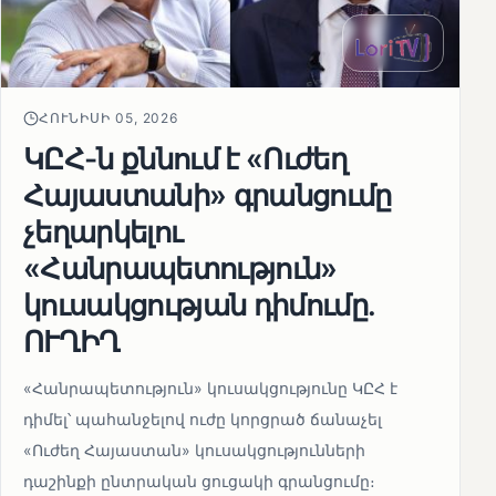
ՀՈՒՆԻՍԻ 05, 2026
ԿԸՀ-ն քննում է «Ուժեղ
Հայաստանի» գրանցումը
չեղարկելու
«Հանրապետություն»
կուսակցության դիմումը.
ՈՒՂԻՂ
«Հանրապետություն» կուսակցությունը ԿԸՀ է
դիմել՝ պահանջելով ուժը կորցրած ճանաչել
«Ուժեղ Հայաստան» կուսակցությունների
դաշինքի ընտրական ցուցակի գրանցումը։