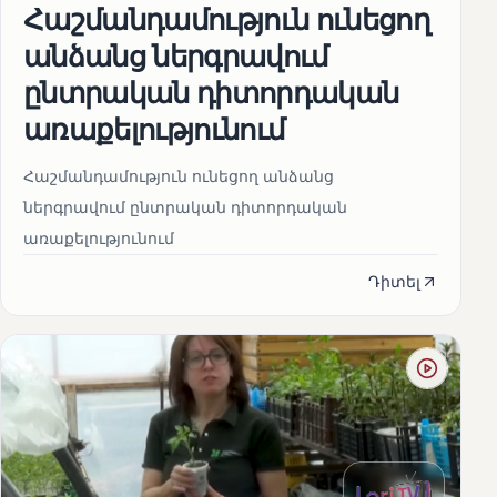
Հաշմանդամություն ունեցող
անձանց ներգրավում
ընտրական դիտորդական
առաքելությունում
Հաշմանդամություն ունեցող անձանց
ներգրավում ընտրական դիտորդական
առաքելությունում
Դիտել