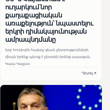
ուղարկում նոր
քաղաքացիական
առաքելություն՝ նպաստելու
երկրի դիմակայունության
ամրապնդմանը
Երբ հունիսին հայերը գնան ընտրությունների,
միայն իրենք պետք է ընտրեն իրենց ապագան.
Կայա Կալլաս
Դիտել