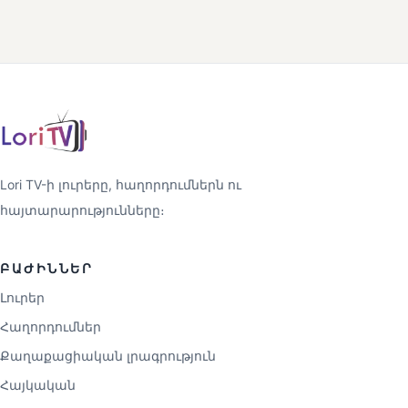
Lori TV-ի լուրերը, հաղորդումներն ու
հայտարարությունները։
ԲԱԺԻՆՆԵՐ
Լուրեր
Հաղորդումներ
Քաղաքացիական լրագրություն
Հայկական