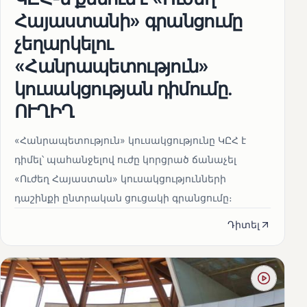
Հայաստանի» գրանցումը
չեղարկելու
«Հանրապետություն»
կուսակցության դիմումը.
ՈՒՂԻՂ
«Հանրապետություն» կուսակցությունը ԿԸՀ է
դիմել՝ պահանջելով ուժը կորցրած ճանաչել
«Ուժեղ Հայաստան» կուսակցությունների
դաշինքի ընտրական ցուցակի գրանցումը։
Դիտել