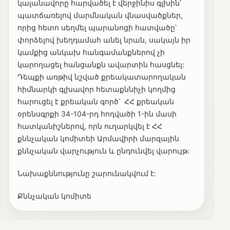
կալանավորը հարվածել է վերջինիս գլխին՝
պատճառելով մարմնական վնասվածքներ,
որից հետո սեղմել պարանոցի հատվածը՝
փորձելով խեղդամահ անել նրան, սակայն իր
կամքից անկախ հանգամանքներով չի
կարողացել հանցանքն ավարտին հասցնել:
Դեպքի առթիվ նշված քրեակատարողական
հիմնարկի գլխավոր հետաքննիչի կողմից
հարուցել է քրեական գործ՝ ՀՀ քրեական
օրենսգրքի 34-104-րդ հոդվածի 1-ին մասի
հատկանիշներով, որն ուղարկվել է ՀՀ
քննչական կոմիտեի Արմավիրի մարզային
քննչական վարչություն և ընդունվել վարույթ:
Նախաքննությունը շարունակվում է:
Քննչական կոմիտե