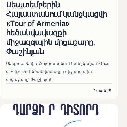
Սեպտեմբերին
Հայաստանում կանցկացվի
«Tour of Armenia»
հեծանվավազքի
միջազգային մրցաշարը.
Փաշինյան
Սեպտեմբերին Հայաստանում կանցկացվի «Tour
of Armenia» հեծանվավազքի միջազգային
մրցաշարը. Փաշինյան
Դիտել