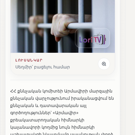
ԼՈՒՍԱՆԿԱՐ
Սեղմիր՝ բացելու համար
ՀՀ քննչական կոմիտեի Արմավիրի մարզային
քննչական վարչությունում իրականացվում են
քննչական և դատավարական այլ
գործողություններ՝ «Արմավիր»
քրեակատարողական հիմնարկի
կալանավորի կողմից նույն հիմնարկի
աշխատակցի նկատմամբ սպանության փորձ