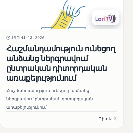
ԱՊՐԻԼԻ 13, 2026
Հաշմանդամություն ունեցող
անձանց ներգրավում
ընտրական դիտորդական
առաքելությունում
Հաշմանդամություն ունեցող անձանց
ներգրավում ընտրական դիտորդական
առաքելությունում
Դիտել