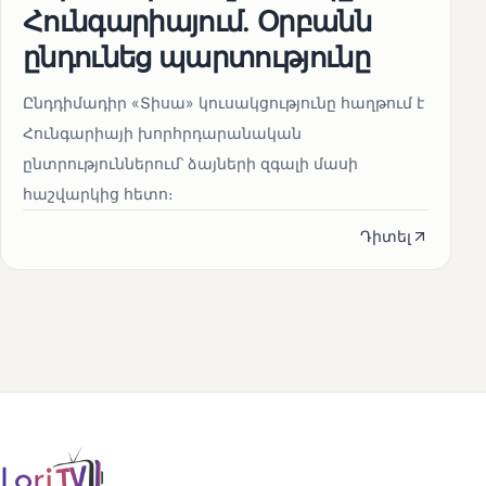
Հունգարիայում․ Օրբանն
ընդունեց պարտությունը
Ընդդիմադիր «Տիսա» կուսակցությունը հաղթում է
Հունգարիայի խորհրդարանական
ընտրություններում՝ ձայների զգալի մասի
հաշվարկից հետո։
Դիտել