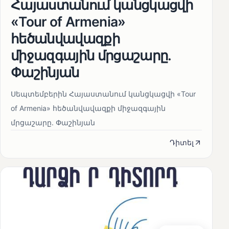
Հայաստանում կանցկացվի
«Tour of Armenia»
հեծանվավազքի
միջազգային մրցաշարը.
Փաշինյան
Սեպտեմբերին Հայաստանում կանցկացվի «Tour
of Armenia» հեծանվավազքի միջազգային
մրցաշարը. Փաշինյան
Դիտել