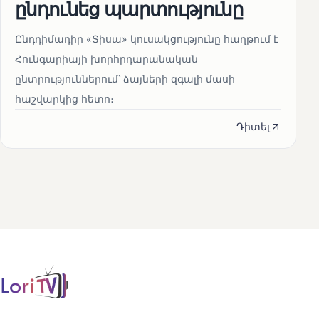
ընդունեց պարտությունը
Ընդդիմադիր «Տիսա» կուսակցությունը հաղթում է
Հունգարիայի խորհրդարանական
ընտրություններում՝ ձայների զգալի մասի
հաշվարկից հետո։
Դիտել