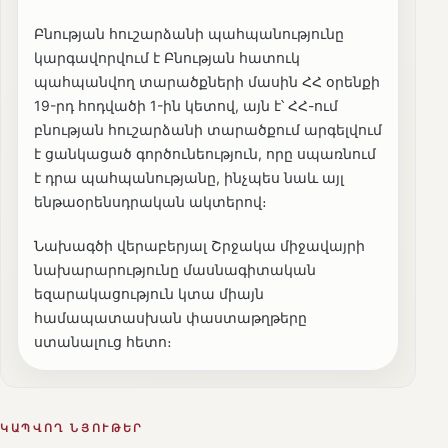
Բնության հուշարձանի պահպանությունը
կարգավորվում է Բնության հատուկ
պահպանվող տարածքների մասին ՀՀ օրենքի
19-րդ հոդվածի 1-ին կետով, այն է՝ ՀՀ-ում
բնության հուշարձանի տարածքում արգելվում
է ցանկացած գործունեություն, որը սպառնում
է դրա պահպանությանը, ինչպես նաև այլ
ենթաօրենսդրական ակտերով։
Նախագծի վերաբերյալ Շրջակա միջավայրի
նախարարությունը մասնագիտական
եզարակացություն կտա միայն
համապատասխան փաստաթղթերը
ստանալուց հետո։
ԿԱՊՎՈՂ ՆՅՈՒԹԵՐ