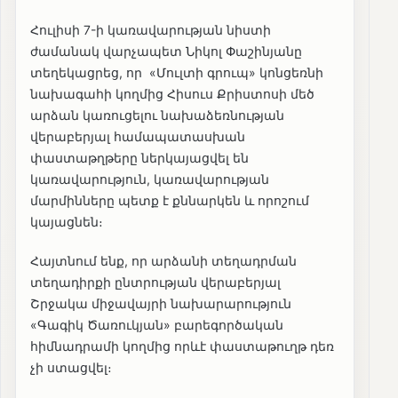
Հուլիսի 7-ի կառավարության նիստի
ժամանակ վարչապետ Նիկոլ Փաշինյանը
տեղեկացրեց, որ «Մուլտի գրուպ» կոնցեռնի
նախագահի կողմից Հիսուս Քրիստոսի մեծ
արձան կառուցելու նախաձեռնության
վերաբերյալ համապատասխան
փաստաթղթերը ներկայացվել են
կառավարություն, կառավարության
մարմինները պետք է քննարկեն և որոշում
կայացնեն։
Հայտնում ենք, որ արձանի տեղադրման
տեղադիրքի ընտրության վերաբերյալ
Շրջակա միջավայրի նախարարություն
«Գագիկ Ծառուկյան» բարեգործական
հիմնադրամի կողմից որևէ փաստաթուղթ դեռ
չի ստացվել։