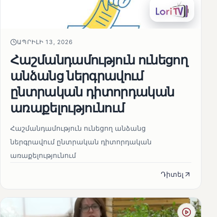
ԱՊՐԻԼԻ 13, 2026
Հաշմանդամություն ունեցող
անձանց ներգրավում
ընտրական դիտորդական
առաքելությունում
Հաշմանդամություն ունեցող անձանց
ներգրավում ընտրական դիտորդական
առաքելությունում
Դիտել