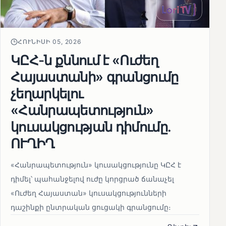
ՀՈՒՆԻՍԻ 05, 2026
ԿԸՀ-ն քննում է «Ուժեղ
Հայաստանի» գրանցումը
չեղարկելու
«Հանրապետություն»
կուսակցության դիմումը.
ՈՒՂԻՂ
«Հանրապետություն» կուսակցությունը ԿԸՀ է
դիմել՝ պահանջելով ուժը կորցրած ճանաչել
«Ուժեղ Հայաստան» կուսակցությունների
դաշինքի ընտրական ցուցակի գրանցումը։