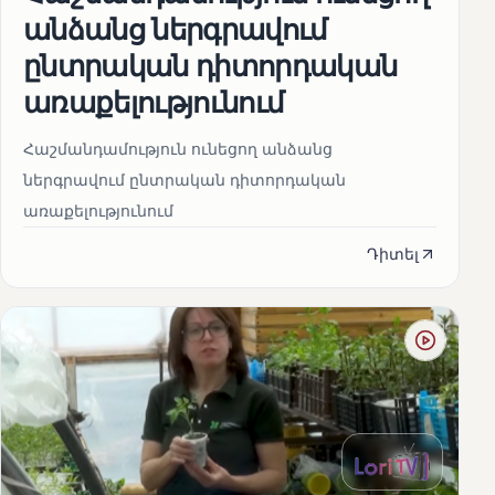
անձանց ներգրավում
ընտրական դիտորդական
առաքելությունում
Հաշմանդամություն ունեցող անձանց
ներգրավում ընտրական դիտորդական
առաքելությունում
Դիտել