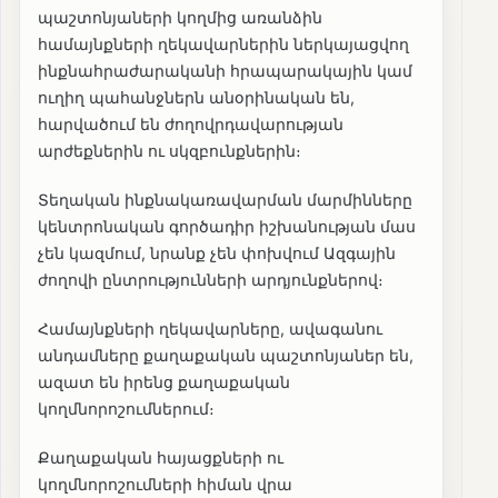
պաշտոնյաների կողմից առանձին
համայնքների ղեկավարներին ներկայացվող
ինքնահրաժարականի հրապարակային կամ
ուղիղ պահանջներն անօրինական են,
հարվածում են ժողովրդավարության
արժեքներին ու սկզբունքներին։
Տեղական ինքնակառավարման մարմինները
կենտրոնական գործադիր իշխանության մաս
չեն կազմում, նրանք չեն փոխվում Ազգային
ժողովի ընտրությունների արդյունքներով։
Համայնքների ղեկավարները, ավագանու
անդամները քաղաքական պաշտոնյաներ են,
ազատ են իրենց քաղաքական
կողմնորոշումներում։
Քաղաքական հայացքների ու
կողմնորոշումների հիման վրա