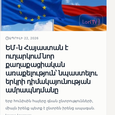
ԱՊՐԻԼԻ 22, 2026
ԵՄ-ն Հայաստան է
ուղարկում նոր
քաղաքացիական
առաքելություն՝ նպաստելու
երկրի դիմակայունության
ամրապնդմանը
Երբ հունիսին հայերը գնան ընտրությունների,
միայն իրենք պետք է ընտրեն իրենց ապագան.