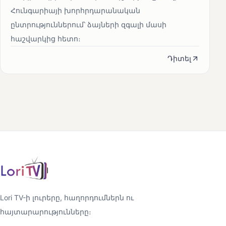
Հունգարիայի խորհրդարանական
ընտրություններում՝ ձայների զգալի մասի
հաշվարկից հետո։
Դիտել
Lori TV-ի լուրերը, հաղորդումներն ու
հայտարարությունները։