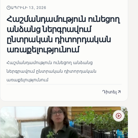
ԱՊՐԻԼԻ 13, 2026
Հաշմանդամություն ունեցող
անձանց ներգրավում
ընտրական դիտորդական
առաքելությունում
Հաշմանդամություն ունեցող անձանց
ներգրավում ընտրական դիտորդական
առաքելությունում
Դիտել