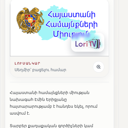
ԼՈՒՍԱՆԿԱՐ
Սեղմիր՝ բացելու համար
Հայաստանի համայնքների միության
նախագահ Էմին Երիցյանը
հայտարարությամբ է հանդես եկել, որում
ասվում է․
Տարբեր քաղաքական գործիչների կամ