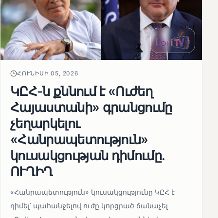
ՀՈՒՆԻՍԻ 05, 2026
ԿԸՀ-ն քննում է «Ուժեղ
Հայաստանի» գրանցումը
չեղարկելու
«Հանրապետություն»
կուսակցության դիմումը.
ՈՒՂԻՂ
«Հանրապետություն» կուսակցությունը ԿԸՀ է
դիմել՝ պահանջելով ուժը կորցրած ճանաչել