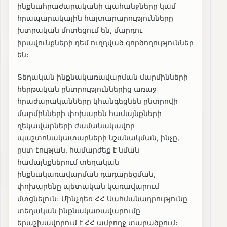
ինքնահրաժարականի պահանջները կամ
հրապարակային հայտարարությունները
խտրական մոտեցում են, մարդու
իրավունքների դեմ ուղղված գործողություններ
են։
Տեղական ինքնակառավարման մարմինների
հերթական ընտրություններից առաջ
հրաժարականները կհանգեցնեն ընտրովի
մարմինների փոխարեն համայնքների
ղեկավարների ժամանակավոր
պաշտոնակատարների նշանակման, ինչը,
ըստ էության, համարժեք է նման
համայնքներում տեղական
ինքնակառավարման դադարեցման,
փոխարենը պետական կառավարում
մտցնելուն։ Մինչդեռ ՀՀ Սահմանադրությունը
տեղական ինքնակառավարումը
երաշխավորում է ՀՀ ամբողջ տարածքում։