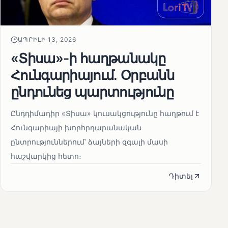
ԱՊՐԻԼԻ 13, 2026
«Տիսա»-ի հաղթանակը
Հունգարիայում․ Օրբանն
ընդունեց պարտությունը
Ընդդիմադիր «Տիսա» կուսակցությունը հաղթում է
Հունգարիայի խորհրդարանական
ընտրություններում՝ ձայների զգալի մասի
հաշվարկից հետո։
Դիտել