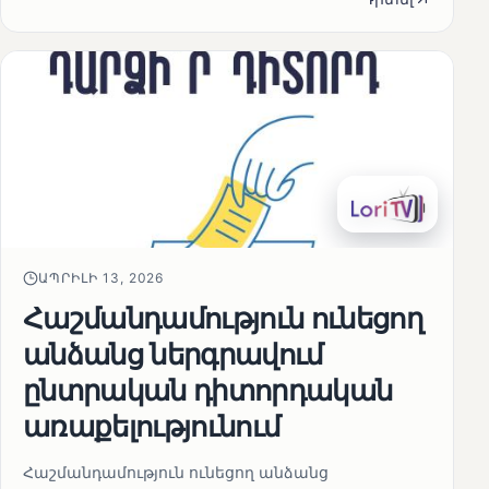
ԱՊՐԻԼԻ 13, 2026
Հաշմանդամություն ունեցող
անձանց ներգրավում
ընտրական դիտորդական
առաքելությունում
Հաշմանդամություն ունեցող անձանց