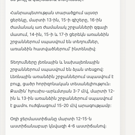
Հանրապետության տարածքում այսօր
ցերեկը, մարտի 13-ին, 15-ի գիշերը, 16-ին
ժամանակ առ ժամանակ շրջանների զգալի
մասում, 14-ին, 15-ի և 17-ի ցերեկն առանձին
շրջաններում սպասվում են տեղումներ,
առանձին հատվածներում՝ ինտենսիվ:
Տեղումները լեռնային և նախալեռնային
շրջաններում սպասվում են ձյան տեսքով:
Լեռնային առանձին շրջաններում սպասվում է
բուք, ցածր հորիզոնական տեսանելիություն։
Քամին՝ հյուսիս-արևմտյան 3-7 մ/վ, մարտի 12-
ին և 13-ին առանձին շրջաններում սպասվում
է քամու ուժգնացում 15-20 մ/վ արագությամբ:
Օդի ջերմաստիճանը մարտի 12-15-ն
աստիճանաբար կնվազի 4-6 աստիճանով։