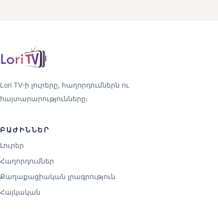
Lori TV-ի լուրերը, հաղորդումներն ու
հայտարարությունները։
ԲԱԺԻՆՆԵՐ
Լուրեր
Հաղորդումներ
Քաղաքացիական լրագրություն
Հայկական