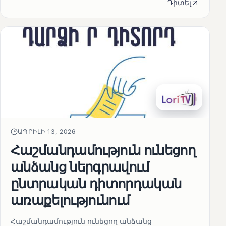
Դիտել
ԱՊՐԻԼԻ 13, 2026
Հաշմանդամություն ունեցող
անձանց ներգրավում
ընտրական դիտորդական
առաքելությունում
Հաշմանդամություն ունեցող անձանց