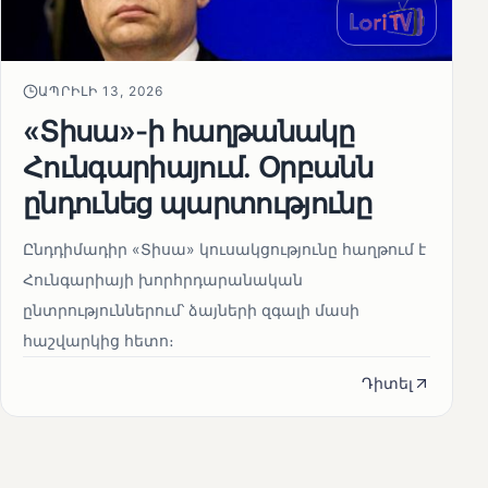
ԱՊՐԻԼԻ 13, 2026
«Տիսա»-ի հաղթանակը
Հունգարիայում․ Օրբանն
ընդունեց պարտությունը
Ընդդիմադիր «Տիսա» կուսակցությունը հաղթում է
Հունգարիայի խորհրդարանական
ընտրություններում՝ ձայների զգալի մասի
հաշվարկից հետո։
Դիտել