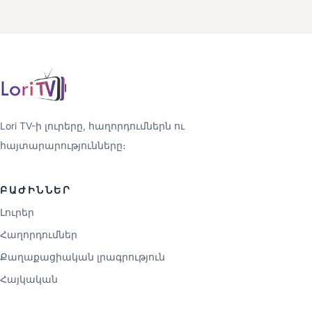
Lori TV-ի լուրերը, հաղորդումներն ու
հայտարարությունները։
ԲԱԺԻՆՆԵՐ
Լուրեր
Հաղորդումներ
Քաղաքացիական լրագրություն
Հայկական