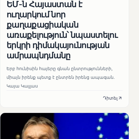
ԵՄ-ն Հայաստան է
ուղարկում նոր
քաղաքացիական
առաքելություն՝ նպաստելու
երկրի դիմակայունության
ամրապնդմանը
Երբ հունիսին հայերը գնան ընտրությունների,
միայն իրենք պետք է ընտրեն իրենց ապագան.
Կայա Կալլաս
Դիտել