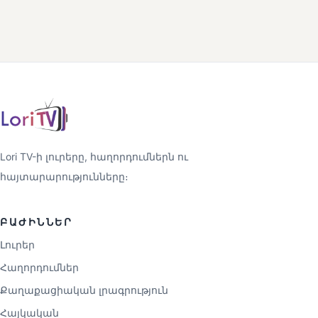
Lori TV-ի լուրերը, հաղորդումներն ու
հայտարարությունները։
ԲԱԺԻՆՆԵՐ
Լուրեր
Հաղորդումներ
Քաղաքացիական լրագրություն
Հայկական