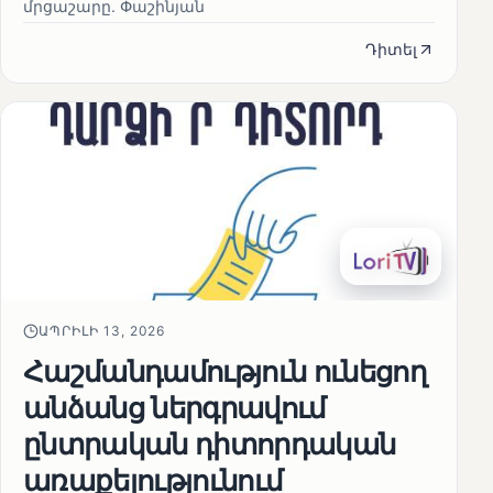
մրցաշարը. Փաշինյան
Դիտել
ԱՊՐԻԼԻ 13, 2026
Հաշմանդամություն ունեցող
անձանց ներգրավում
ընտրական դիտորդական
առաքելությունում