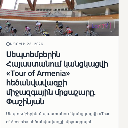
ԱՊՐԻԼԻ 23, 2026
Սեպտեմբերին
Հայաստանում կանցկացվի
«Tour of Armenia»
հեծանվավազքի
միջազգային մրցաշարը.
Փաշինյան
Սեպտեմբերին Հայաստանում կանցկացվի «Tour
of Armenia» հեծանվավազքի միջազգային