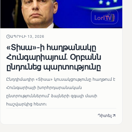
ԱՊՐԻԼԻ 13, 2026
«Տիսա»-ի հաղթանակը
Հունգարիայում․ Օրբանն
ընդունեց պարտությունը
Ընդդիմադիր «Տիսա» կուսակցությունը հաղթում է
Հունգարիայի խորհրդարանական
ընտրություններում՝ ձայների զգալի մասի
հաշվարկից հետո։
Դիտել