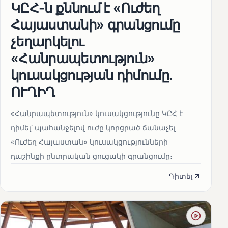
ԿԸՀ-ն քննում է «Ուժեղ
Հայաստանի» գրանցումը
չեղարկելու
«Հանրապետություն»
կուսակցության դիմումը.
ՈՒՂԻՂ
«Հանրապետություն» կուսակցությունը ԿԸՀ է
դիմել՝ պահանջելով ուժը կորցրած ճանաչել
«Ուժեղ Հայաստան» կուսակցությունների
դաշինքի ընտրական ցուցակի գրանցումը։
Դիտել