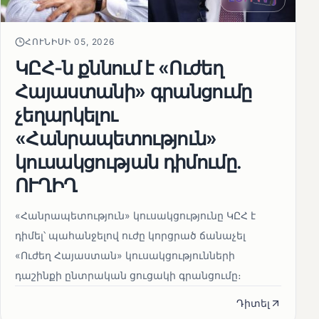
ՀՈՒՆԻՍԻ 05, 2026
ԿԸՀ-ն քննում է «Ուժեղ
Հայաստանի» գրանցումը
չեղարկելու
«Հանրապետություն»
կուսակցության դիմումը.
ՈՒՂԻՂ
«Հանրապետություն» կուսակցությունը ԿԸՀ է
դիմել՝ պահանջելով ուժը կորցրած ճանաչել
«Ուժեղ Հայաստան» կուսակցությունների
դաշինքի ընտրական ցուցակի գրանցումը։
Դիտել