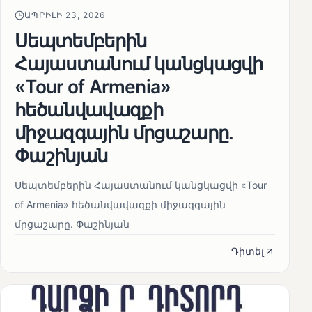
ԱՊՐԻԼԻ 23, 2026
Սեպտեմբերին
Հայաստանում կանցկացվի
«Tour of Armenia»
հեծանվավազքի
միջազգային մրցաշարը.
Փաշինյան
Սեպտեմբերին Հայաստանում կանցկացվի «Tour
of Armenia» հեծանվավազքի միջազգային
մրցաշարը. Փաշինյան
Դիտել