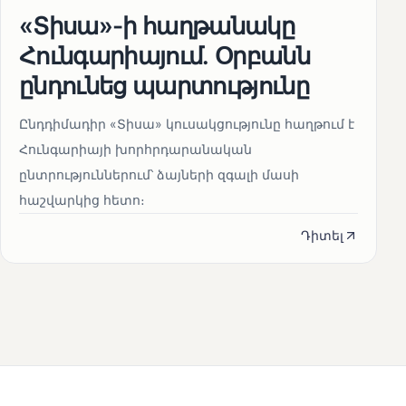
«Տիսա»-ի հաղթանակը
Հունգարիայում․ Օրբանն
ընդունեց պարտությունը
Ընդդիմադիր «Տիսա» կուսակցությունը հաղթում է
Հունգարիայի խորհրդարանական
ընտրություններում՝ ձայների զգալի մասի
հաշվարկից հետո։
Դիտել