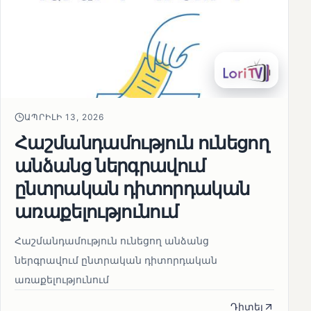
ԱՊՐԻԼԻ 13, 2026
Հաշմանդամություն ունեցող
անձանց ներգրավում
ընտրական դիտորդական
առաքելությունում
Հաշմանդամություն ունեցող անձանց
ներգրավում ընտրական դիտորդական
առաքելությունում
Դիտել