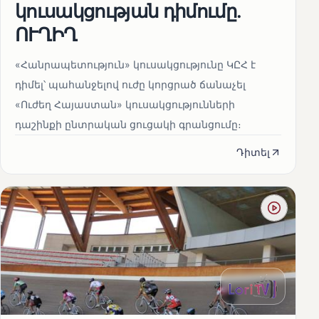
կուսակցության դիմումը.
ՈՒՂԻՂ
«Հանրապետություն» կուսակցությունը ԿԸՀ է
դիմել՝ պահանջելով ուժը կորցրած ճանաչել
«Ուժեղ Հայաստան» կուսակցությունների
դաշինքի ընտրական ցուցակի գրանցումը։
Դիտել